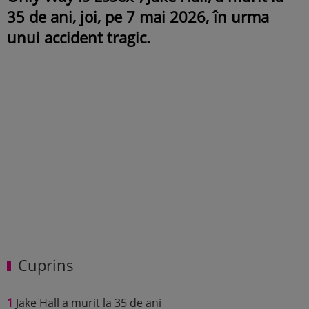
35 de ani, joi, pe 7 mai 2026, în urma
unui accident tragic.
Cuprins
1
Jake Hall a murit la 35 de ani