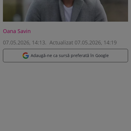
Oana Savin
07.05.2026, 14:13
.
Actualizat 07.05.2026, 14:19
Adaugă-ne ca sursă preferată în Google