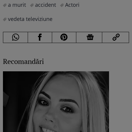
a murit
accident
Actori
vedeta televiziune
Recomandări