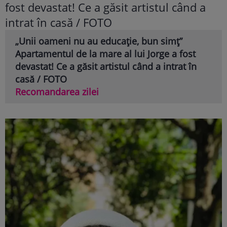
„Unii oameni nu au educație, bun simț”
Apartamentul de la mare al lui Jorge a fost
devastat! Ce a găsit artistul când a intrat în
casă / FOTO
Recomandarea zilei