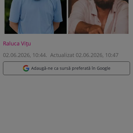
Raluca Vițu
02.06.2026, 10:44
.
Actualizat 02.06.2026, 10:47
Adaugă-ne ca sursă preferată în Google