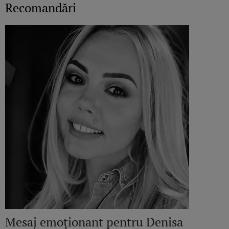
Recomandări
Mesaj emoționant pentru Denisa