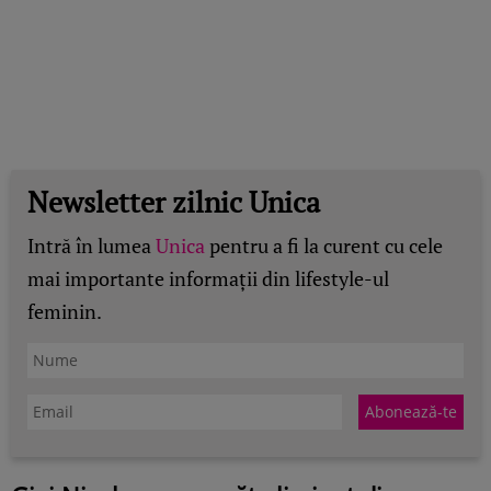
Newsletter zilnic Unica
Intră în lumea
Unica
pentru a fi la curent cu cele
mai importante informații din lifestyle-ul
feminin.