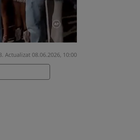
3
.
Actualizat 08.06.2026, 10:00