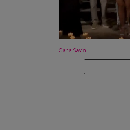
Oana Savin