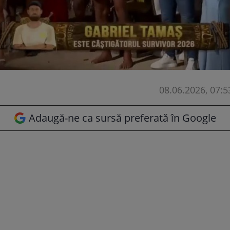
08.06.2026, 07:5
Adaugă-ne ca sursă preferată în Google