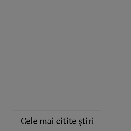
Cele mai citite știri