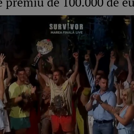
e premiu de 100.000 de e