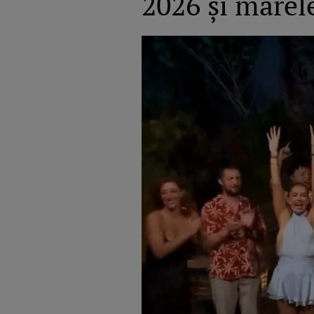
2026 și marel