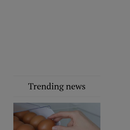
Trending news