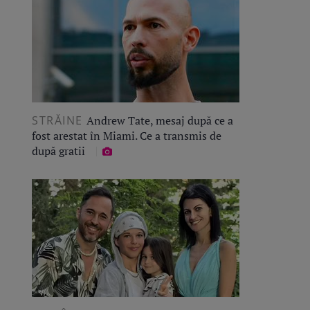
STRĂINE
Andrew Tate, mesaj după ce a
fost arestat în Miami. Ce a transmis de
după gratii