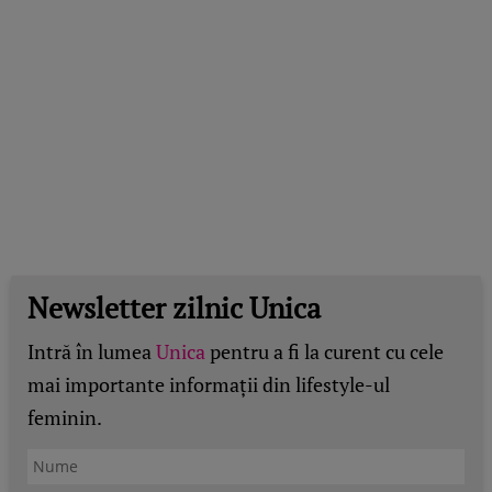
Newsletter zilnic Unica
Intră în lumea
Unica
pentru a fi la curent cu cele
mai importante informații din lifestyle-ul
feminin.