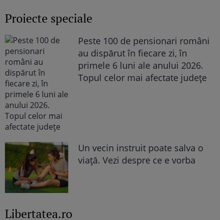
Proiecte speciale
Peste 100 de pensionari români
au dispărut în fiecare zi, în
primele 6 luni ale anului 2026.
Topul celor mai afectate județe
Un vecin instruit poate salva o
viață. Vezi despre ce e vorba
Libertatea.ro