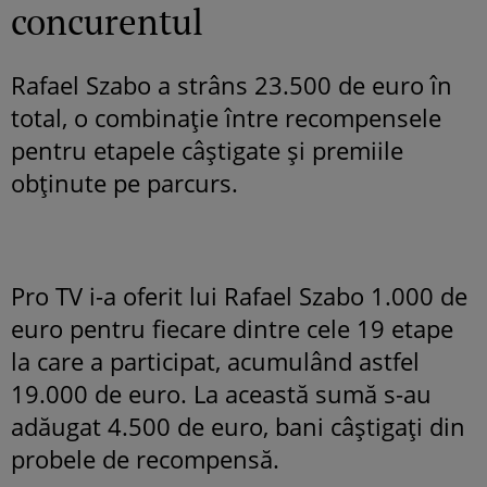
concurentul
Rafael Szabo a strâns 23.500 de euro în
total, o combinație între recompensele
pentru etapele câștigate și premiile
obținute pe parcurs.
Pro TV i-a oferit lui Rafael Szabo 1.000 de
euro pentru fiecare dintre cele 19 etape
la care a participat, acumulând astfel
19.000 de euro. La această sumă s-au
adăugat 4.500 de euro, bani câștigați din
probele de recompensă.