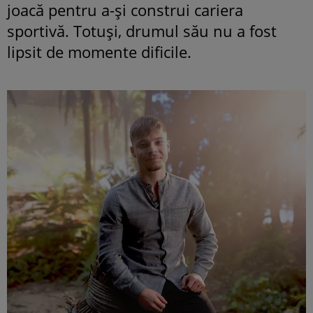
joacă pentru a-și construi cariera
sportivă. Totuși, drumul său nu a fost
lipsit de momente dificile.