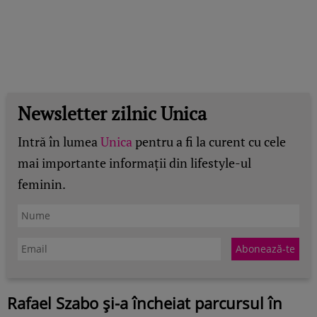
Newsletter zilnic Unica
Intră în lumea
Unica
pentru a fi la curent cu cele
mai importante informații din lifestyle-ul
feminin.
Rafael Szabo și-a încheiat parcursul în