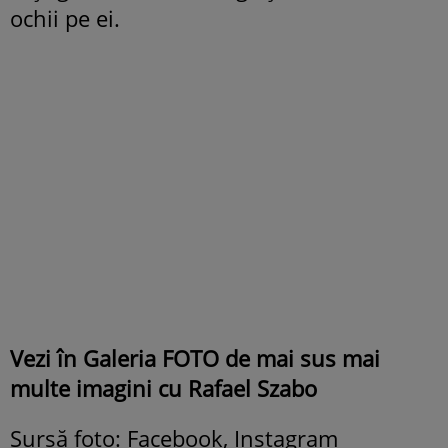
ochii pe ei.
Vezi în Galeria FOTO de mai sus mai
multe imagini cu Rafael Szabo
Sursă foto: Facebook, Instagram