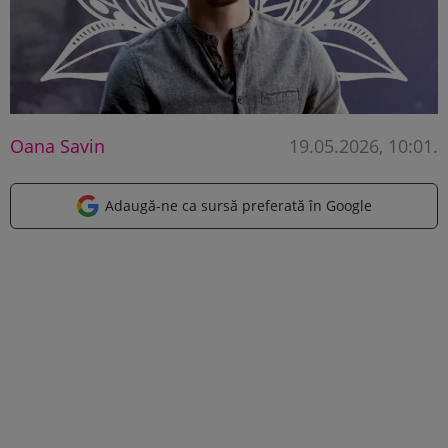
Oana Savin
19.05.2026, 10:01
.
Adaugă-ne ca sursă preferată în Google