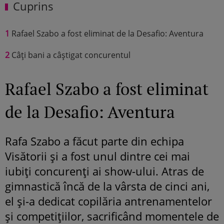
Cuprins
1
Rafael Szabo a fost eliminat de la Desafio: Aventura
2
Câți bani a câștigat concurentul
Rafael Szabo a fost eliminat
de la Desafio: Aventura
Rafa Szabo a făcut parte din echipa
Visătorii și a fost unul dintre cei mai
iubiți concurenți ai show-ului. Atras de
gimnastică încă de la vârsta de cinci ani,
el și-a dedicat copilăria antrenamentelor
și competițiilor, sacrificând momentele de