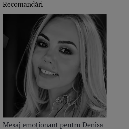
Recomandări
Mesaj emoționant pentru Denisa