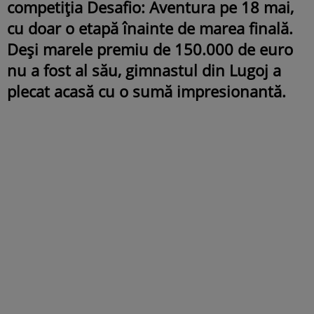
competiția Desafio: Aventura pe 18 mai,
cu doar o etapă înainte de marea finală.
Deși marele premiu de 150.000 de euro
nu a fost al său, gimnastul din Lugoj a
plecat acasă cu o sumă impresionantă.