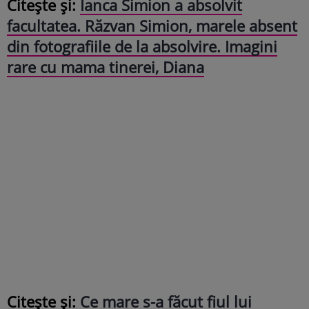
Citește și:
Ianca Simion a absolvit
facultatea. Răzvan Simion, marele absent
din fotografiile de la absolvire. Imagini
rare cu mama tinerei, Diana
Citește și:
Ce mare s-a făcut fiul lui