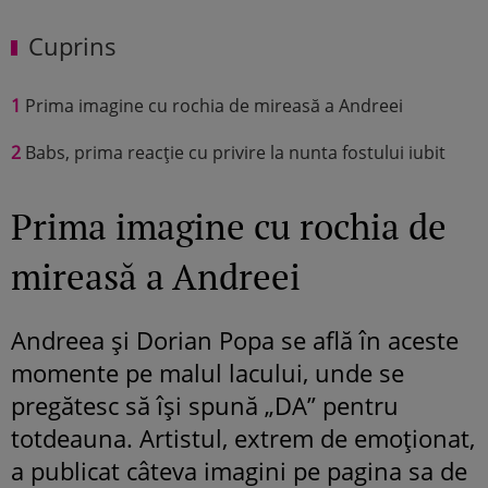
Cuprins
1
Prima imagine cu rochia de mireasă a Andreei
2
Babs, prima reacție cu privire la nunta fostului iubit
Prima imagine cu rochia de
mireasă a Andreei
Andreea și Dorian Popa se află în aceste
momente pe malul lacului, unde se
pregătesc să își spună „DA” pentru
totdeauna. Artistul, extrem de emoționat,
a publicat câteva imagini pe pagina sa de