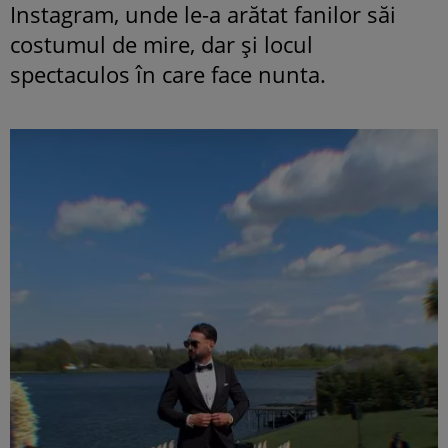
Instagram, unde le-a arătat fanilor săi
costumul de mire, dar și locul
spectaculos în care face nunta.