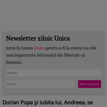
Newsletter zilnic Unica
Intră în lumea
Unica
pentru a fi la curent cu cele
mai importante informații din lifestyle-ul
feminin.
Dorian Popa și iubita lui, Andreea, se