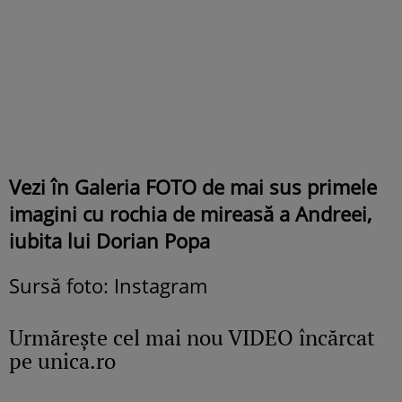
Vezi în Galeria FOTO de mai sus primele
imagini cu rochia de mireasă a Andreei,
iubita lui Dorian Popa
Sursă foto: Instagram
Urmăreşte cel mai nou VIDEO încărcat
pe unica.ro