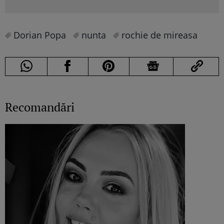
Dorian Popa
nunta
rochie de mireasa
Recomandări