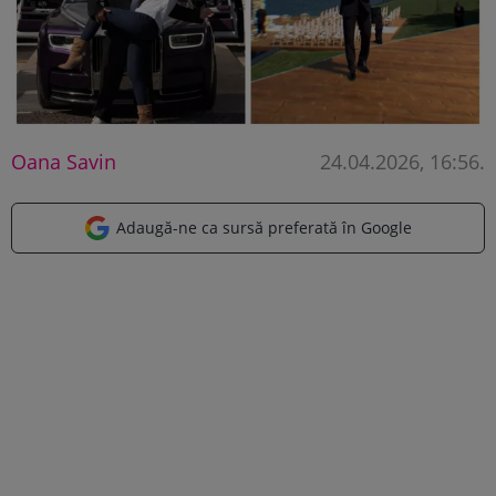
Oana Savin
24.04.2026, 16:56
.
Adaugă-ne ca sursă preferată în Google