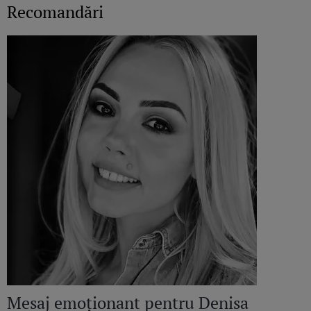
Recomandări
Mesaj emoționant pentru Denisa