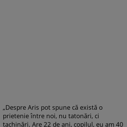
„Despre Aris pot spune că există o
prietenie între noi, nu tatonări, ci
tachinări. Are 22 de ani, copilul, eu am 40