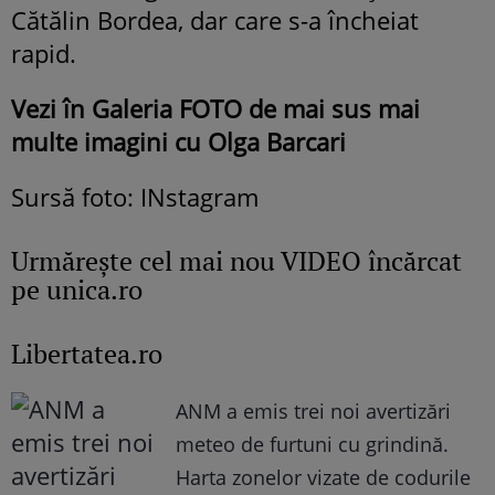
Cătălin Bordea, dar care s-a încheiat
rapid.
Vezi în Galeria FOTO de mai sus mai
multe imagini cu Olga Barcari
Sursă foto: INstagram
Urmăreşte cel mai nou VIDEO încărcat
pe unica.ro
Libertatea.ro
ANM a emis trei noi avertizări
meteo de furtuni cu grindină.
Harta zonelor vizate de codurile