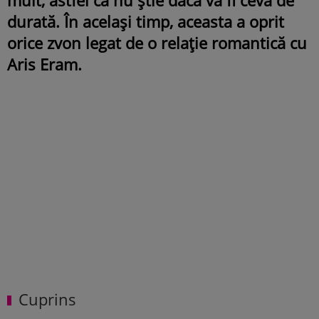
durată. În același timp, aceasta a oprit
orice zvon legat de o relație romantică cu
Aris Eram.
Cuprins