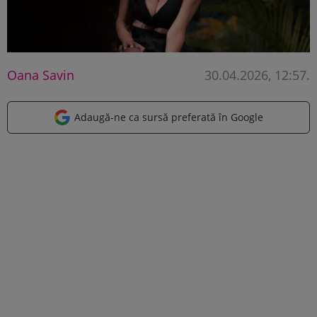
Oana Savin
30.04.2026, 12:57
.
Adaugă-ne ca sursă preferată în Google