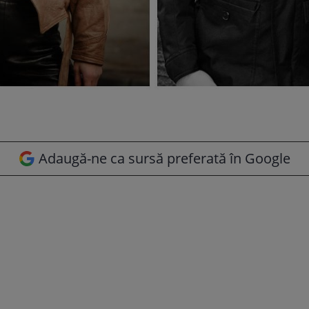
Adaugă-ne ca sursă preferată în Google