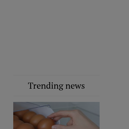
Trending news