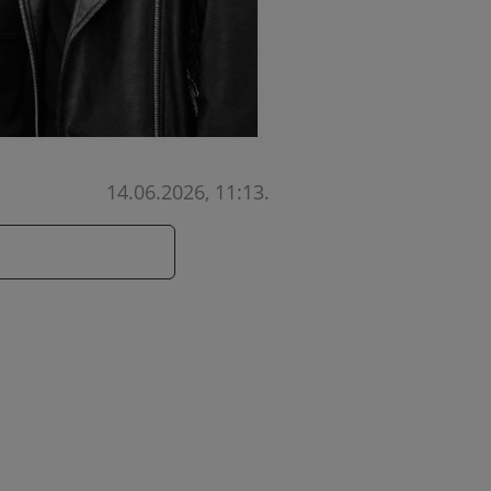
14.06.2026, 11:13
.