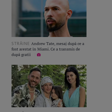
STRĂINE
Andrew Tate, mesaj după ce a
fost arestat în Miami. Ce a transmis de
după gratii