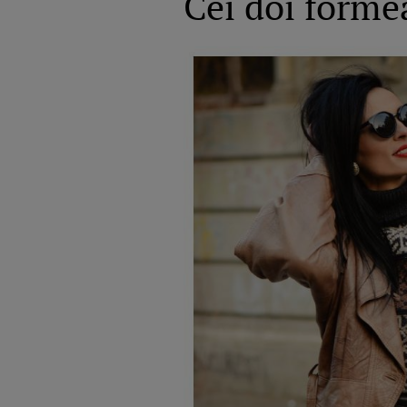
Cei doi forme