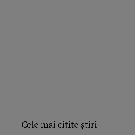
Cele mai citite știri