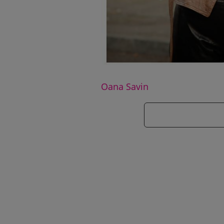
Oana Savin