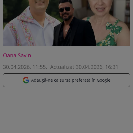
Oana Savin
30.04.2026, 11:55
.
Actualizat 30.04.2026, 16:31
Adaugă-ne ca sursă preferată în Google