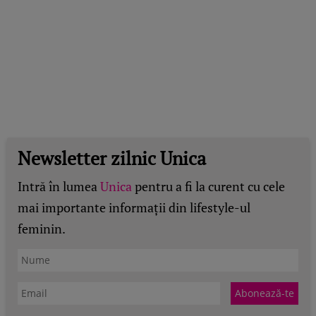
Newsletter zilnic Unica
Intră în lumea
Unica
pentru a fi la curent cu cele
mai importante informații din lifestyle-ul
feminin.