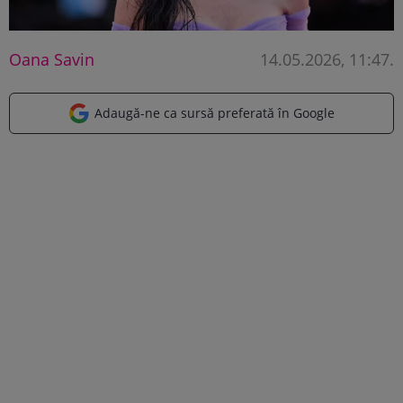
Oana Savin
14.05.2026, 11:47
.
Adaugă-ne ca sursă preferată în Google