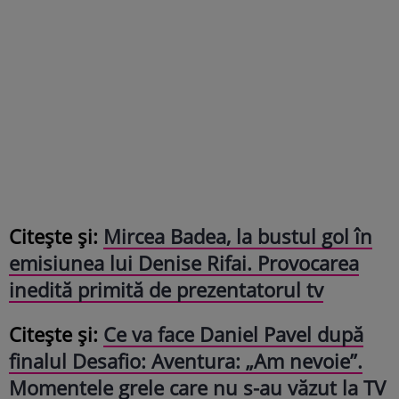
Citește și:
Mircea Badea, la bustul gol în
emisiunea lui Denise Rifai. Provocarea
inedită primită de prezentatorul tv
Citește și:
Ce va face Daniel Pavel după
finalul Desafio: Aventura: „Am nevoie”.
Momentele grele care nu s-au văzut la TV