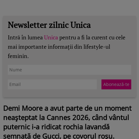
Newsletter zilnic Unica
Intră în lumea
Unica
pentru a fi la curent cu cele
mai importante informații din lifestyle-ul
feminin.
Demi Moore a avut parte de un moment
neașteptat la Cannes 2026, când vântul
puternic i-a ridicat rochia lavandă
semnată de Gucci, pe covorul roșu.