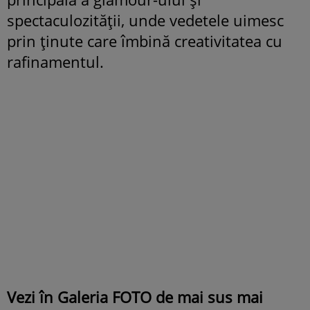
spectaculozității, unde vedetele uimesc
prin ținute care îmbină creativitatea cu
rafinamentul.
Vezi în Galeria FOTO de mai sus mai