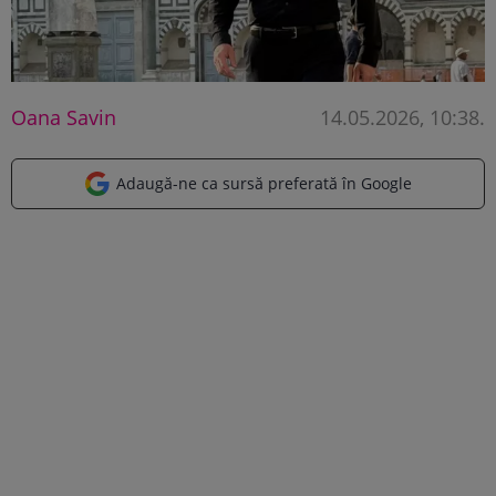
Oana Savin
14.05.2026, 10:38
.
Adaugă-ne ca sursă preferată în Google