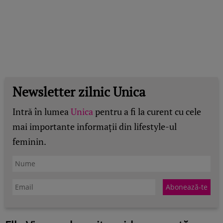
Newsletter zilnic Unica
Intră în lumea
Unica
pentru a fi la curent cu cele
mai importante informații din lifestyle-ul
feminin.