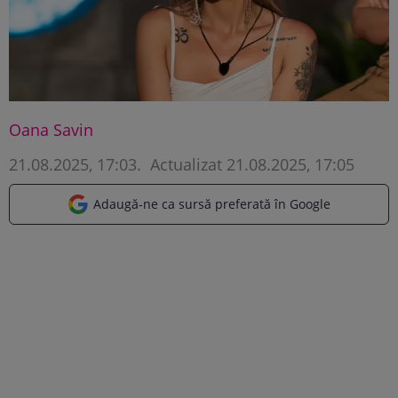
Oana Savin
21.08.2025, 17:03
.
Actualizat 21.08.2025, 17:05
Adaugă-ne ca sursă preferată în Google