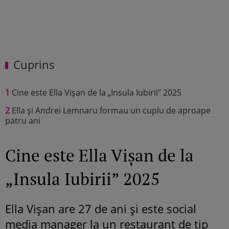
Cuprins
1
Cine este Ella Vișan de la „Insula Iubirii” 2025
2
Ella și Andrei Lemnaru formau un cuplu de aproape
patru ani
Cine este Ella Vișan de la
„Insula Iubirii” 2025
Ella Vișan are 27 de ani și este social
media manager la un restaurant de tip