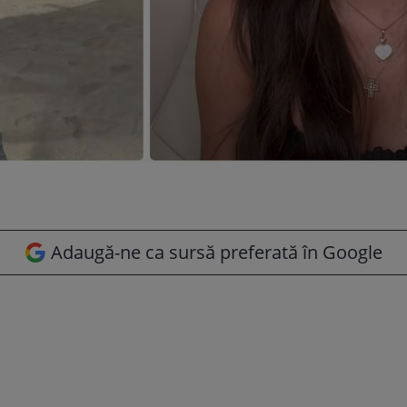
Adaugă-ne ca sursă preferată în Google