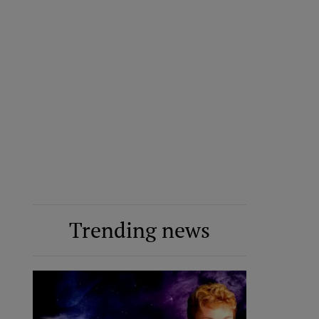
Trending news