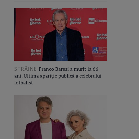
STRĂINE
Franco Baresi a murit la 66
ani. Ultima apariție publică a celebrului
fotbalist