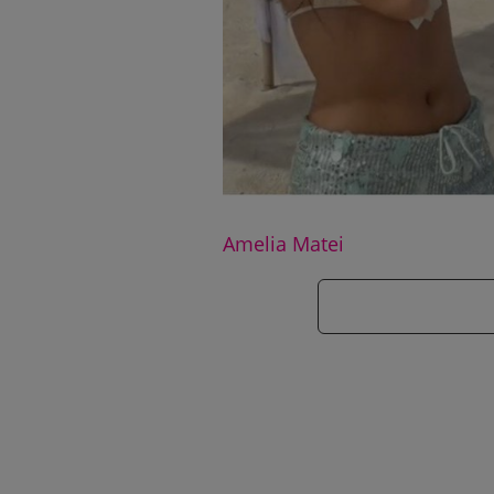
Amelia Matei