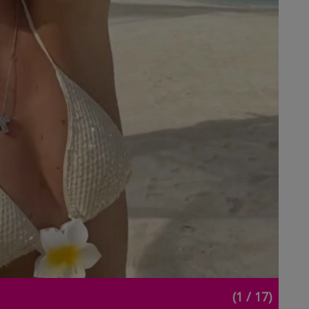
(1 / 17)