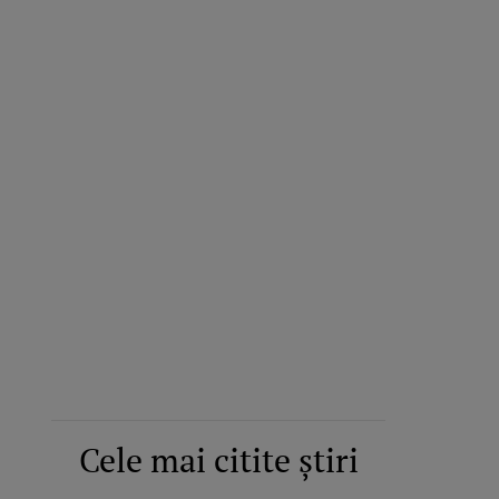
Cele mai citite știri