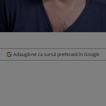
Adaugă-ne ca sursă preferată în Google