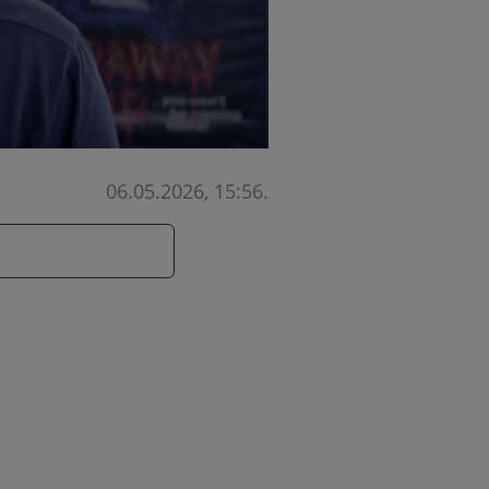
06.05.2026, 15:56
.