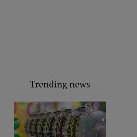
Trending news