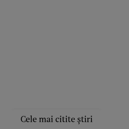
Cele mai citite știri