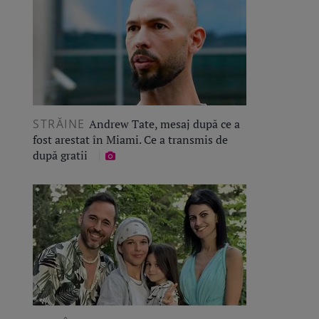
STRĂINE
Andrew Tate, mesaj după ce a
fost arestat în Miami. Ce a transmis de
după gratii