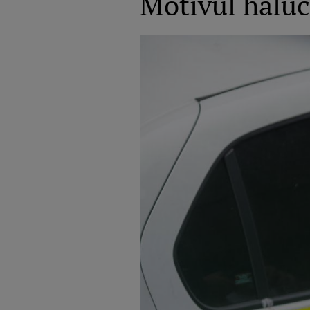
Motivul haluc