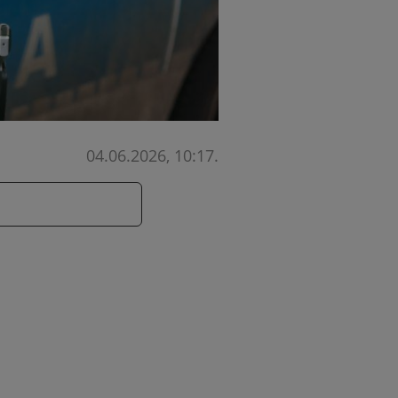
04.06.2026, 10:17
.