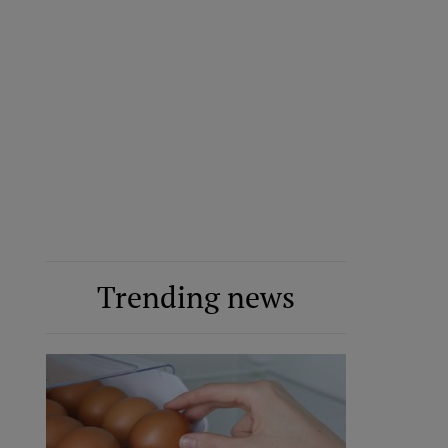
Trending news