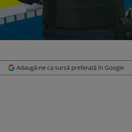
Adaugă-ne ca sursă preferată în Google