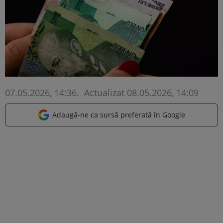
07.05.2026, 14:36
.
Actualizat 08.05.2026, 14:09
Adaugă-ne ca sursă preferată în Google