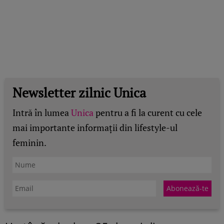
Newsletter zilnic Unica
Intră în lumea
Unica
pentru a fi la curent cu cele
mai importante informații din lifestyle-ul
feminin.