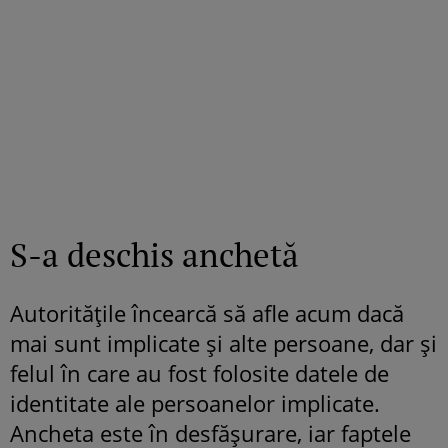
S-a deschis anchetă
Autoritățile încearcă să afle acum dacă
mai sunt implicate și alte persoane, dar și
felul în care au fost folosite datele de
identitate ale persoanelor implicate.
Ancheta este în desfășurare, iar faptele