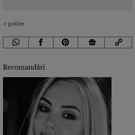
politie
Recomandări