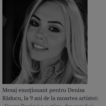
Mesaj emoționant pentru Denisa
Răducu, la 9 ani de la moartea artistei: