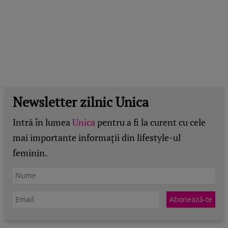
Newsletter zilnic Unica
Intră în lumea
Unica
pentru a fi la curent cu cele
mai importante informații din lifestyle-ul
feminin.