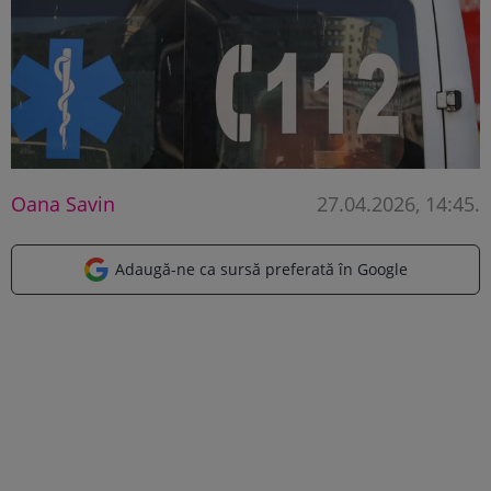
Oana Savin
27.04.2026, 14:45
.
Adaugă-ne ca sursă preferată în Google