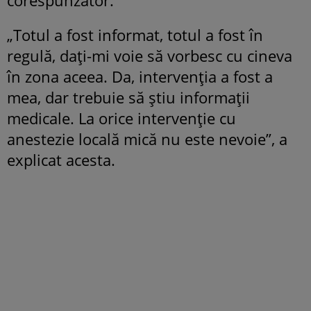
„Totul a fost informat, totul a fost în
regulă, dați-mi voie să vorbesc cu cineva
în zona aceea. Da, intervenția a fost a
mea, dar trebuie să știu informații
medicale. La orice intervenție cu
anestezie locală mică nu este nevoie”, a
explicat acesta.