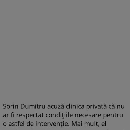
Sorin Dumitru acuză clinica privată că nu
ar fi respectat condițiile necesare pentru
o astfel de intervenție. Mai mult, el