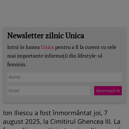
Newsletter zilnic Unica
Intră în lumea
Unica
pentru a fi la curent cu cele
mai importante informații din lifestyle-ul
feminin.
Ion Iliescu a fost înmormântat joi, 7
august 2025, la Cimitirul Ghencea III. La