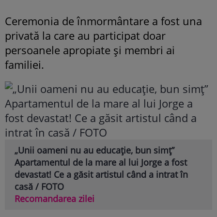
Ceremonia de înmormântare a fost una
privată la care au participat doar
persoanele apropiate și membri ai
familiei.
„Unii oameni nu au educație, bun simț”
Apartamentul de la mare al lui Jorge a fost
devastat! Ce a găsit artistul când a intrat în
casă / FOTO
Recomandarea zilei