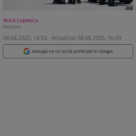
Anca Lupescu
Redactor
08.08.2025, 14:53
.
Actualizat 08.08.2025, 16:09
Adaugă-ne ca sursă preferată în Google