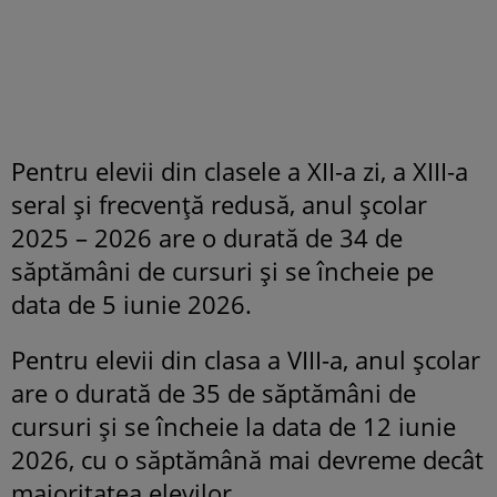
Pentru elevii din clasele a XII-a zi, a XIII-a
seral şi frecvenţă redusă, anul şcolar
2025 – 2026 are o durată de 34 de
săptămâni de cursuri şi se încheie pe
data de 5 iunie 2026.
Pentru elevii din clasa a VIII-a, anul şcolar
are o durată de 35 de săptămâni de
cursuri şi se încheie la data de 12 iunie
2026, cu o săptămână mai devreme decât
majoritatea elevilor.