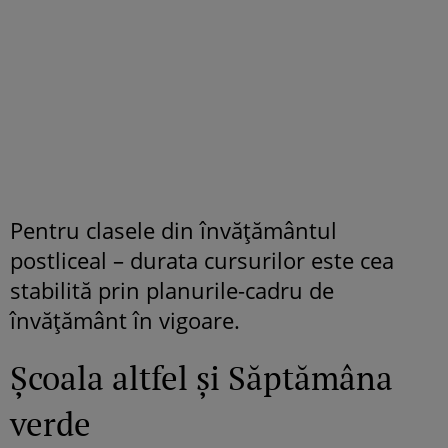
Pentru clasele din învăţământul
postliceal – durata cursurilor este cea
stabilită prin planurile-cadru de
învăţământ în vigoare.
Școala altfel și Săptămâna
verde