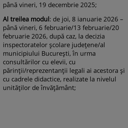
până vineri, 19 decembrie 2025;
Al treilea modul
: de joi, 8 ianuarie 2026 –
până vineri, 6 februarie/13 februarie/20
februarie 2026, după caz, la decizia
inspectoratelor şcolare judeţene/al
municipiului Bucureşti, în urma
consultărilor cu elevii, cu
părinţii/reprezentanţii legali ai acestora şi
cu cadrele didactice, realizate la nivelul
unităţilor de învăţământ;