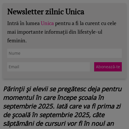
Newsletter zilnic Unica
Intră în lumea
Unica
pentru a fi la curent cu cele
mai importante informații din lifestyle-ul
feminin.
Părinții și elevii se pregătesc deja pentru
momentul în care începe școala în
septembrie 2025. Iată care va fi prima zi
de școală în septembrie 2025, câte
săptămâni de cursuri vor fi în noul an