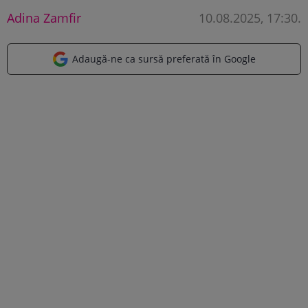
Adina Zamfir
10.08.2025, 17:30
.
Adaugă-ne ca sursă preferată în Google