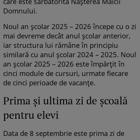
care este sărbătorită Nașterea Maicii
Domnului.
Noul an școlar 2025 – 2026 începe cu o zi
mai devreme decât anul școlar anterior,
iar structura lui rămâne în principiu
similară cu anul școlar 2024 – 2025. Noul
an școlar 2025 – 2026 este împărțit în
cinci module de cursuri, urmate fiecare
de cinci perioade de vacanțe.
Prima și ultima zi de școală
pentru elevi
Data de 8 septembrie este prima zi de