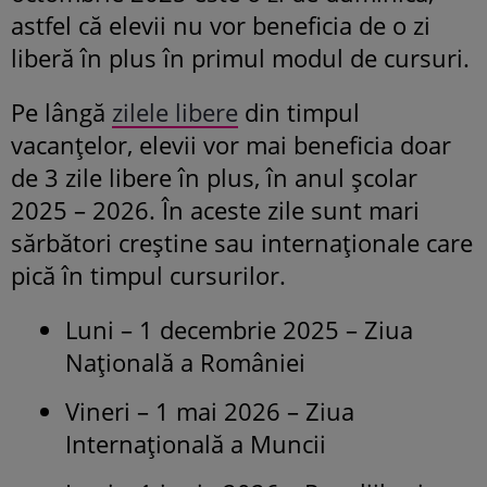
astfel că elevii nu vor beneficia de o zi
liberă în plus în primul modul de cursuri.
Pe lângă
zilele libere
din timpul
vacanțelor, elevii vor mai beneficia doar
de 3 zile libere în plus, în anul școlar
2025 – 2026. În aceste zile sunt mari
sărbători creștine sau internaționale care
pică în timpul cursurilor.
Luni – 1 decembrie 2025 – Ziua
Națională a României
Vineri – 1 mai 2026 – Ziua
Internațională a Muncii