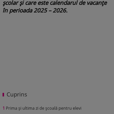
școlar și care este calendarul de vacanțe
în perioada 2025 – 2026.
Cuprins
1
Prima și ultima zi de școală pentru elevi