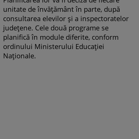
unitate de învățământ în parte, după
consultarea elevilor și a inspectoratelor
județene. Cele două programe se
planifică în module diferite, conform
ordinului Ministerului Educației
Naționale.