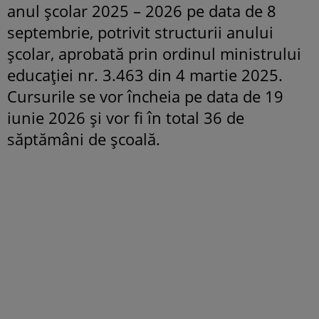
anul școlar 2025 – 2026 pe data de 8
septembrie, potrivit structurii anului
școlar, aprobată prin ordinul ministrului
educației nr. 3.463 din 4 martie 2025.
Cursurile se vor încheia pe data de 19
iunie 2026 și vor fi în total 36 de
săptămâni de școală​.