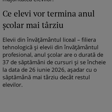
Ce elevi vor termina anul
școlar mai târziu
Elevii din învăţământul liceal – filiera
tehnologică şi elevii din învăţământul
profesional, anul şcolar are o durată de
37 de săptămâni de cursuri şi se încheie
la data de 26 iunie 2026, așadar cu o
săptămână mai târziu decât restul
elevilor.