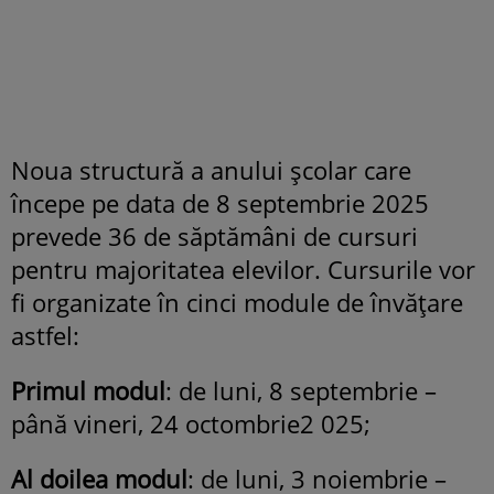
Noua structură a anului școlar care
începe pe data de 8 septembrie 2025
prevede 36 de săptămâni de cursuri
pentru majoritatea elevilor. Cursurile vor
fi organizate în cinci module de învățare
astfel:
Primul modul
: de luni, 8 septembrie –
până vineri, 24 octombrie2 025;
Al doilea modul
: de luni, 3 noiembrie –