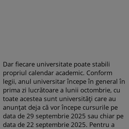
Dar fiecare universitate poate stabili
propriul calendar academic. Conform
legii, anul universitar începe în general în
prima zi lucrătoare a lunii octombrie, cu
toate acestea sunt universități care au
anunțat deja că vor începe cursurile pe
data de 29 septembrie 2025 sau chiar pe
data de 22 septembrie 2025. Pentru a