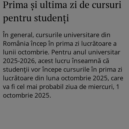
Prima și ultima zi de cursuri
pentru studenți
În general, cursurile universitare din
România încep în prima zi lucrătoare a
lunii octombrie. Pentru anul universitar
2025-2026, acest lucru înseamnă că
studenții vor începe cursurile în prima zi
lucrătoare din luna octombrie 2025, care
va fi cel mai probabil ziua de miercuri, 1
octombrie 2025.