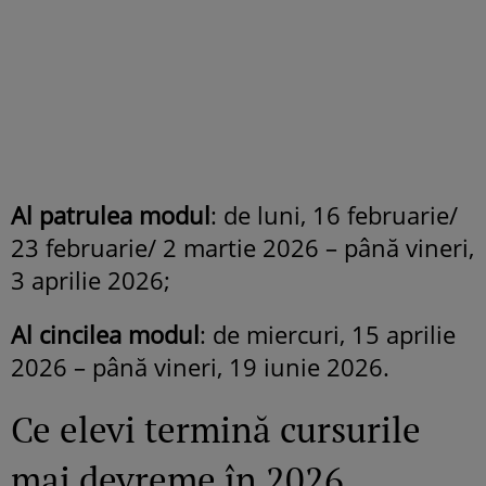
Al patrulea modul
: de luni, 16 februarie/
23 februarie/ 2 martie 2026 – până vineri,
3 aprilie 2026;
Al cincilea modul
: de miercuri, 15 aprilie
2026 – până vineri, 19 iunie 2026.
Ce elevi termină cursurile
mai devreme în 2026