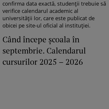
confirma data exactă, studenții trebuie să
verifice calendarul academic al
universității lor, care este publicat de
obicei pe site-ul oficial al instituției.
Când începe școala în
septembrie. Calendarul
cursurilor 2025 – 2026