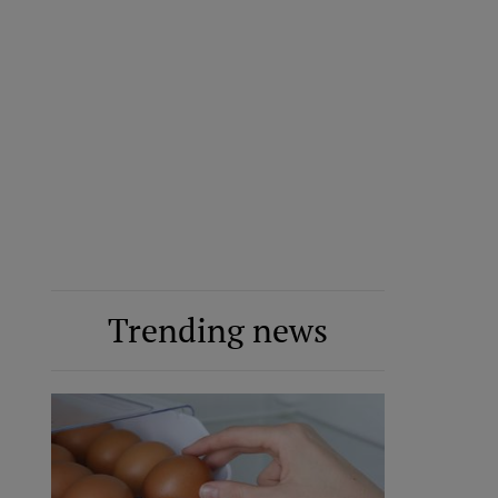
Trending news