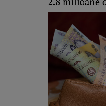
2.8 milioane d