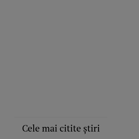
Cele mai citite știri