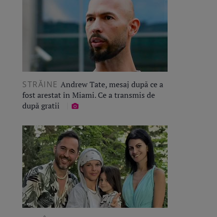
STRĂINE
Andrew Tate, mesaj după ce a
fost arestat în Miami. Ce a transmis de
după gratii