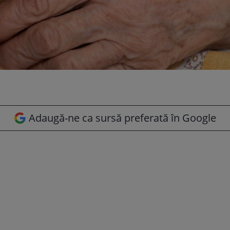
Adaugă-ne ca sursă preferată în Google