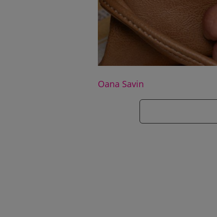
Oana Savin