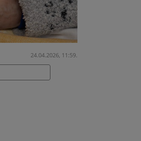
24.04.2026, 11:59
.