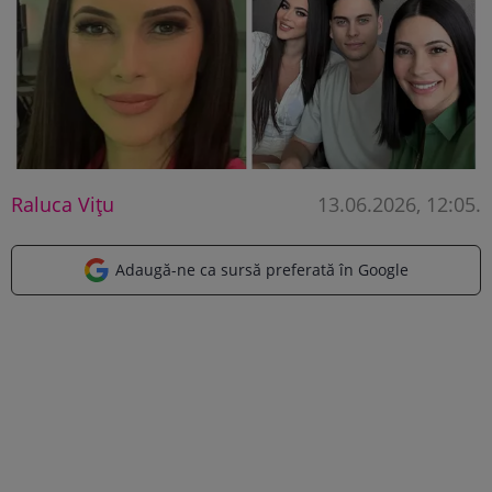
Raluca Vițu
13.06.2026, 12:05
.
Adaugă-ne ca sursă preferată în Google