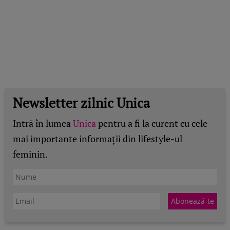
Newsletter zilnic Unica
Intră în lumea
Unica
pentru a fi la curent cu cele
mai importante informații din lifestyle-ul
feminin.