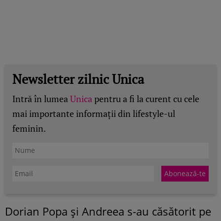
Newsletter zilnic Unica
Intră în lumea
Unica
pentru a fi la curent cu cele
mai importante informații din lifestyle-ul
feminin.
Dorian Popa și Andreea s-au căsătorit pe