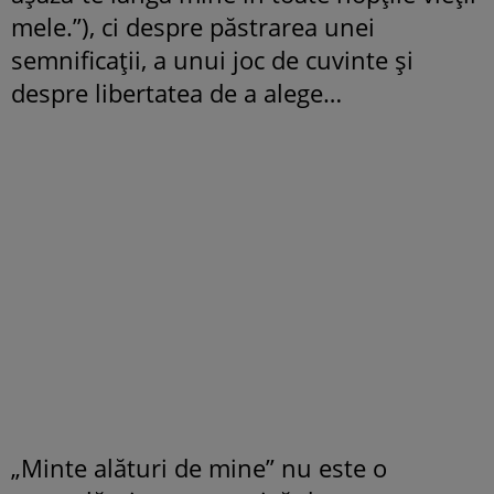
mele.”), ci despre păstrarea unei
semnificații, a unui joc de cuvinte și
despre libertatea de a alege…
„Minte alături de mine” nu este o