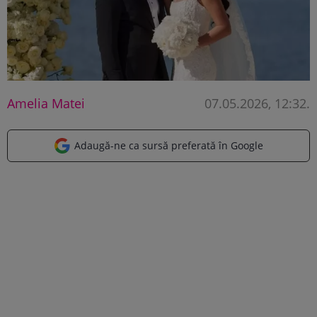
Amelia Matei
07.05.2026, 12:32
.
Adaugă-ne ca sursă preferată în Google