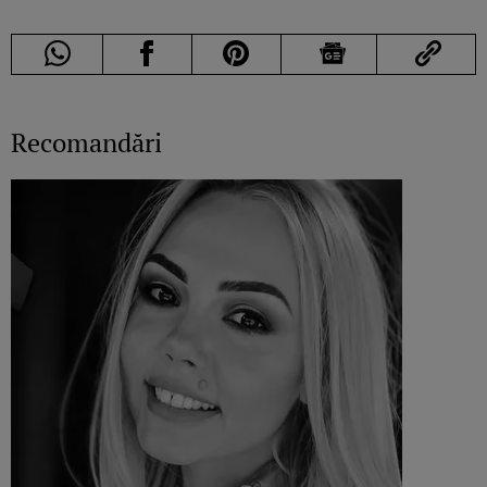
Recomandări