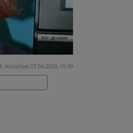
4
.
Actualizat 27.04.2023, 15:39