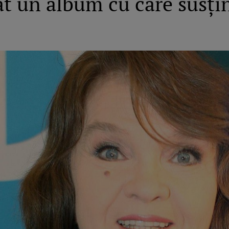
sat un album cu care susți