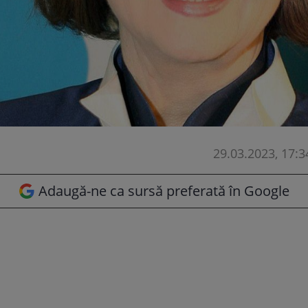
29.03.2023, 17:3
Adaugă-ne ca sursă preferată în Google