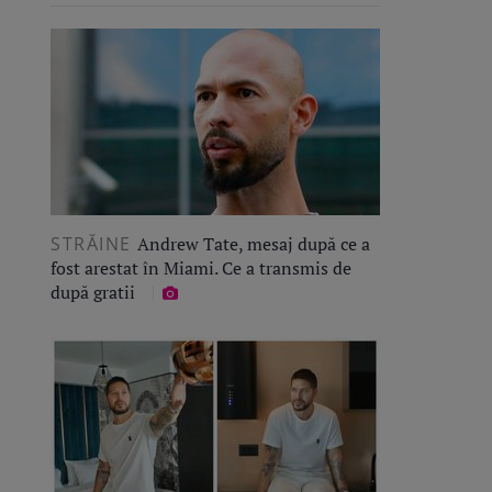
STRĂINE
Andrew Tate, mesaj după ce a
fost arestat în Miami. Ce a transmis de
după gratii