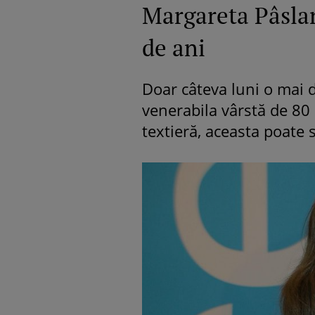
Margareta Pâslar
de ani
Doar câteva luni o mai 
venerabila vârstă de 80 
textieră, aceasta poate 