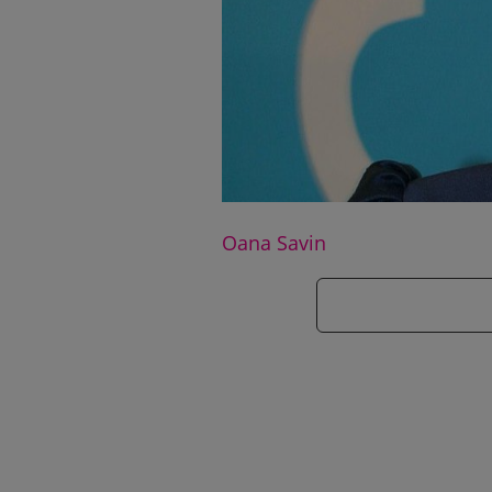
Oana Savin