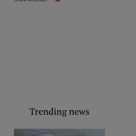
Trending news