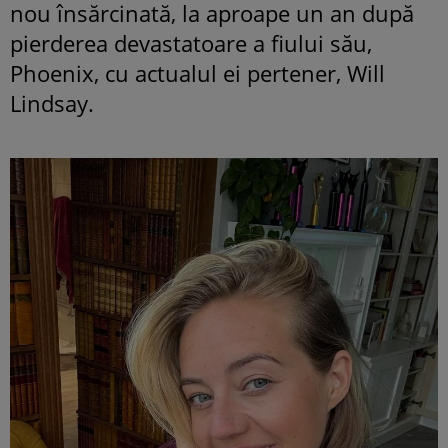
nou însărcinată, la aproape un an după
pierderea devastatoare a fiului său,
Phoenix, cu actualul ei pertener, Will
Lindsay.