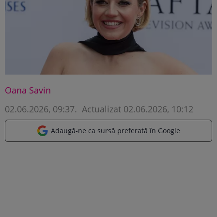
Oana Savin
02.06.2026, 09:37
.
Actualizat 02.06.2026, 10:12
Adaugă-ne ca sursă preferată în Google