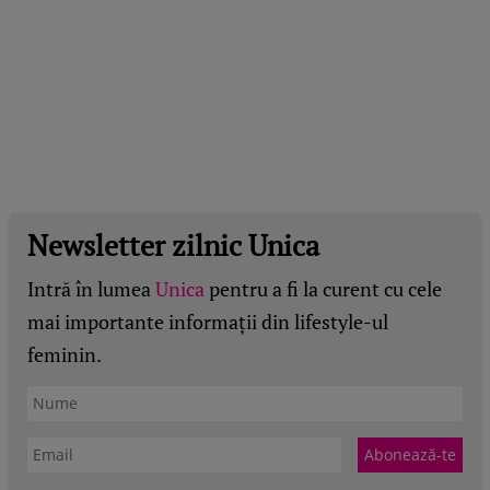
Newsletter zilnic Unica
Intră în lumea
Unica
pentru a fi la curent cu cele
mai importante informații din lifestyle-ul
feminin.