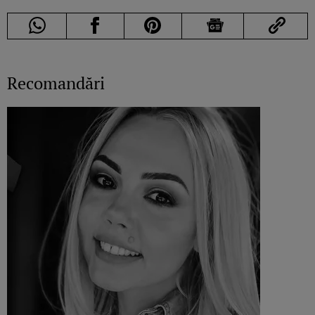
Recomandări