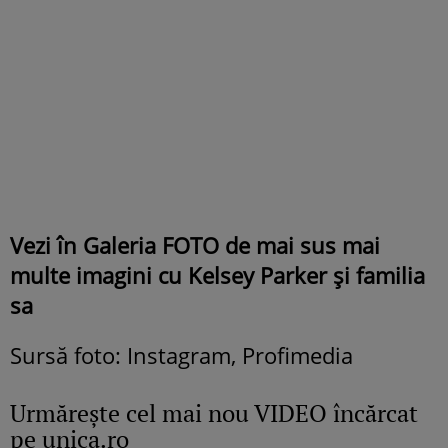
Vezi în Galeria FOTO de mai sus mai
multe imagini cu Kelsey Parker și familia
sa
Sursă foto: Instagram, Profimedia
Urmăreşte cel mai nou VIDEO încărcat
pe unica.ro