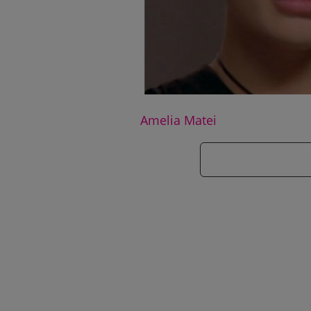
Amelia Matei