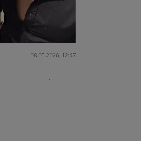
08.05.2026, 12:47
.