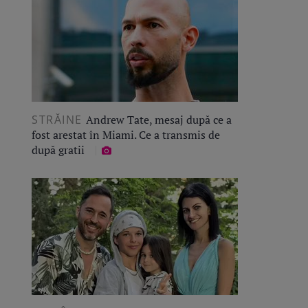
STRĂINE
Andrew Tate, mesaj după ce a
fost arestat în Miami. Ce a transmis de
după gratii