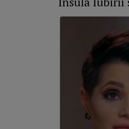
Insula Iubiri