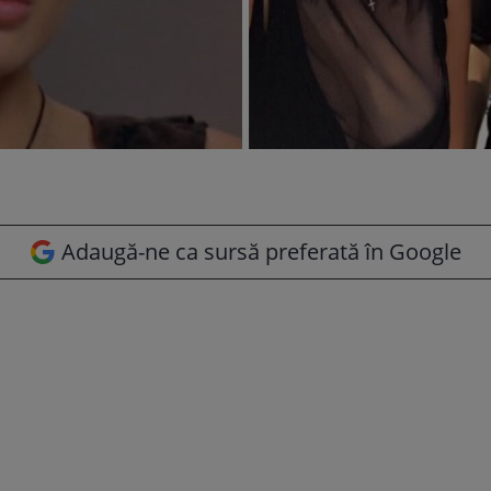
Adaugă-ne ca sursă preferată în Google