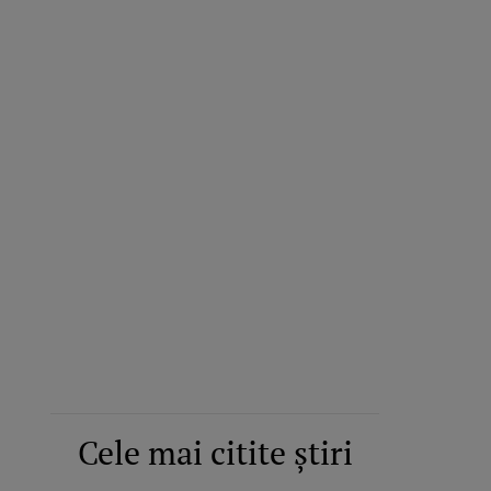
Cele mai citite știri