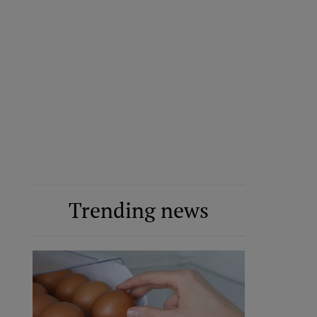
Trending news