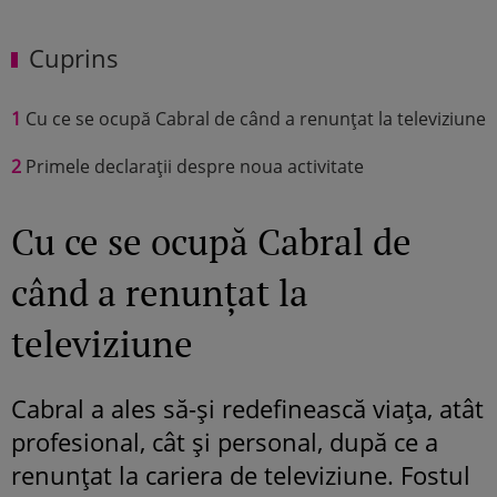
Cuprins
1
Cu ce se ocupă Cabral de când a renunțat la televiziune
2
Primele declarații despre noua activitate
Cu ce se ocupă Cabral de
când a renunțat la
televiziune
Cabral a ales să-și redefinească viața, atât
profesional, cât și personal, după ce a
renunțat la cariera de televiziune. Fostul