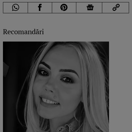
Recomandări