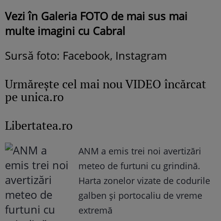
Vezi în Galeria FOTO de mai sus mai
multe imagini cu Cabral
Sursă foto: Facebook, Instagram
Urmăreşte cel mai nou VIDEO încărcat
pe unica.ro
Libertatea.ro
ANM a emis trei noi avertizări
meteo de furtuni cu grindină.
Harta zonelor vizate de codurile
galben și portocaliu de vreme
extremă