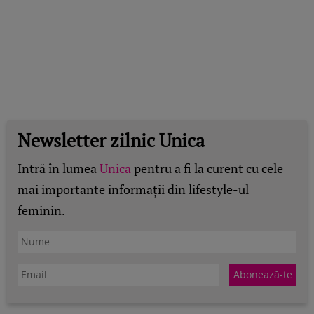
Newsletter zilnic Unica
Intră în lumea
Unica
pentru a fi la curent cu cele
mai importante informații din lifestyle-ul
feminin.