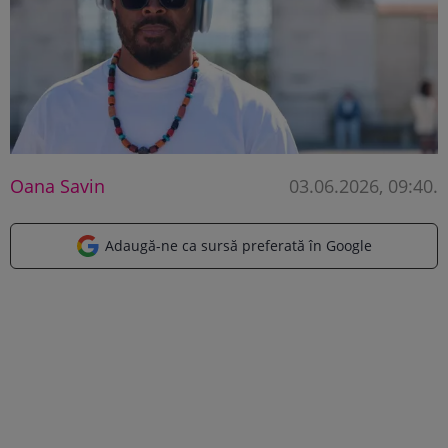
Oana Savin
03.06.2026, 09:40
.
Adaugă-ne ca sursă preferată în Google