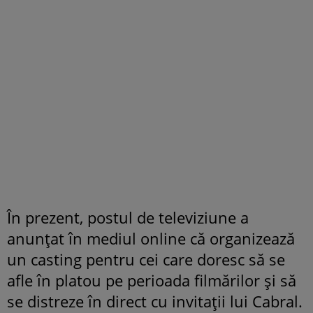
În prezent, postul de televiziune a
anunțat în mediul online că organizează
un casting pentru cei care doresc să se
afle în platou pe perioada filmărilor și să
se distreze în direct cu invitații lui Cabral.