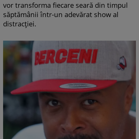
vor transforma fiecare seară din timpul
săptămânii într-un adevărat show al
distracției.