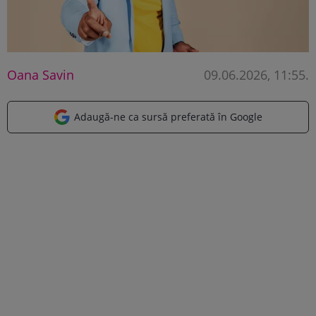
Oana Savin
09.06.2026, 11:55
.
Adaugă-ne ca sursă preferată în Google