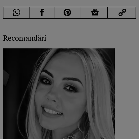
Recomandări