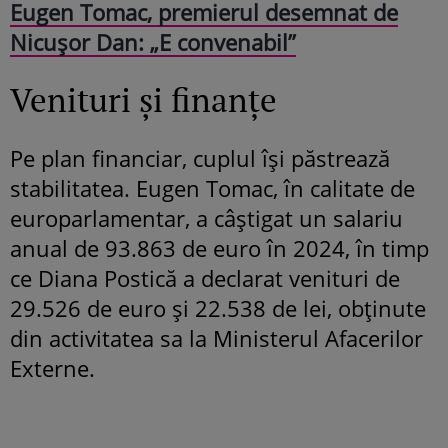
Eugen Tomac, premierul desemnat de
Nicușor Dan: „E convenabil”
Venituri și finanțe
Pe plan financiar, cuplul își păstrează
stabilitatea. Eugen Tomac, în calitate de
europarlamentar, a câștigat un salariu
anual de 93.863 de euro în 2024, în timp
ce Diana Postică a declarat venituri de
29.526 de euro și 22.538 de lei, obținute
din activitatea sa la Ministerul Afacerilor
Externe.