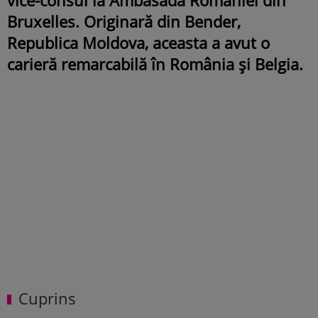
Bruxelles. Originară din Bender,
Republica Moldova, aceasta a avut o
carieră remarcabilă în România și Belgia.
Cuprins