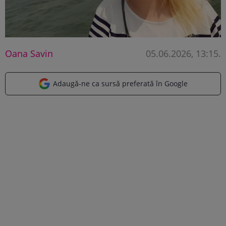
Oana Savin
05.06.2026, 13:15
.
Adaugă-ne ca sursă preferată în Google