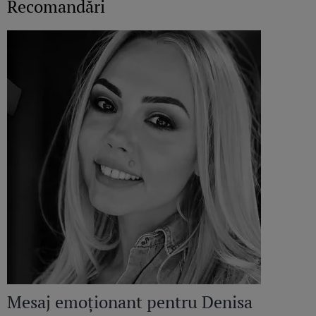
Recomandări
Mesaj emoționant pentru Denisa