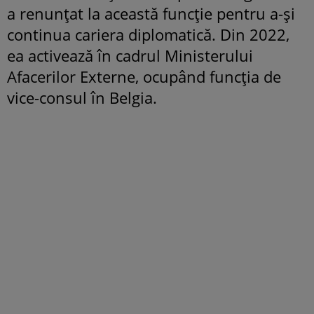
a renunțat la această funcție pentru a-și
continua cariera diplomatică. Din 2022,
ea activează în cadrul Ministerului
Afacerilor Externe, ocupând funcția de
vice-consul în Belgia.