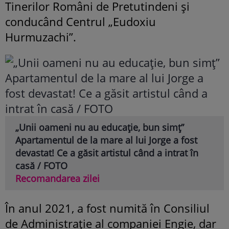
Tinerilor Români de Pretutindeni și
conducând Centrul „Eudoxiu
Hurmuzachi”.
„Unii oameni nu au educație, bun simț”
Apartamentul de la mare al lui Jorge a fost
devastat! Ce a găsit artistul când a intrat în
casă / FOTO
Recomandarea zilei
În anul 2021, a fost numită în Consiliul
de Administrație al companiei Engie, dar