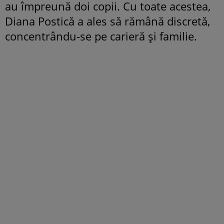
au împreună doi copii. Cu toate acestea,
Diana Postică a ales să rămână discretă,
concentrându-se pe carieră și familie.