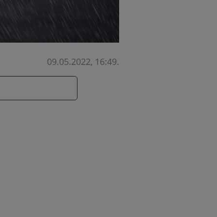
09.05.2022, 16:49
.