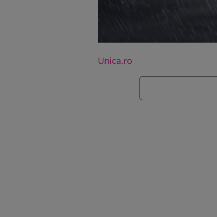
Unica.ro