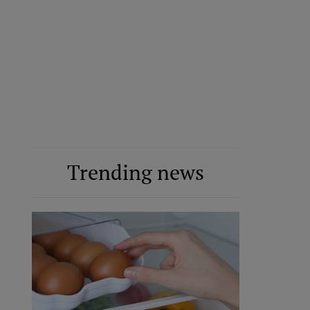
Trending news