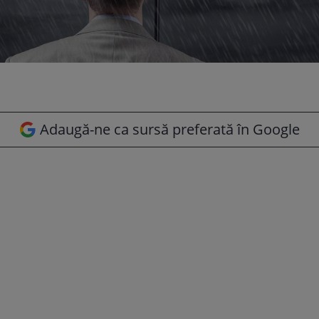
Adaugă-ne ca sursă preferată în Google