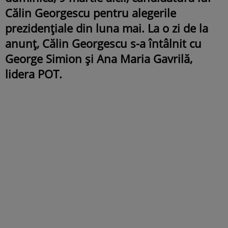
Călin Georgescu pentru alegerile
prezidențiale din luna mai. La o zi de la
anunț, Călin Georgescu s-a întâlnit cu
George Simion și Ana Maria Gavrilă,
lidera POT.