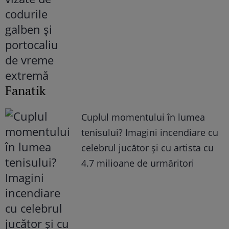
Fanatik
Cuplul momentului în lumea
tenisului? Imagini incendiare cu
celebrul jucător și cu artista cu
4.7 milioane de urmăritori