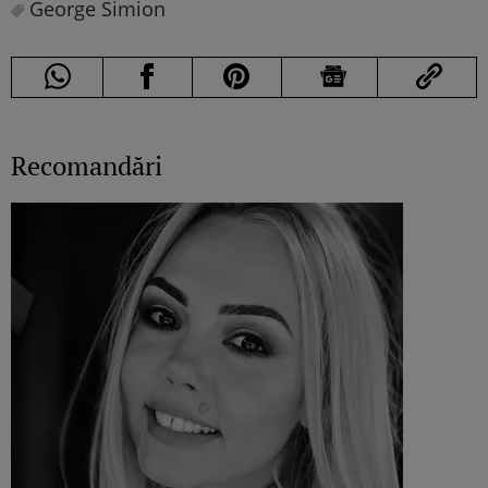
George Simion
Recomandări