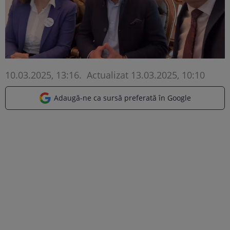
10.03.2025, 13:16
.
Actualizat 13.03.2025, 10:10
Adaugă-ne ca sursă preferată în Google