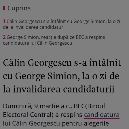
Cuprins
1
Călin Georgescu s-a întâlnit cu George Simion, la o zi
de la invalidarea candidaturii
2
George Simion, reacție după ce BEC a respins
candidatura lui Călin Georgescu
Călin Georgescu s-a întâlnit
cu George Simion, la o zi de
la invalidarea candidaturii
Duminică, 9 martie a.c., BEC(Biroul
Electoral Central) a respins
candidatura
lui Călin Georgescu
pentru alegerile