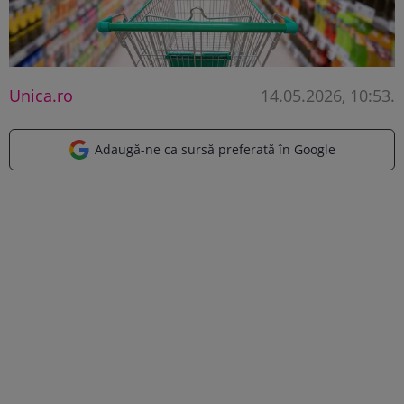
Unica.ro
14.05.2026, 10:53
.
Adaugă-ne ca sursă preferată în Google