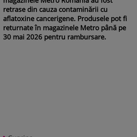
retrase din cauza contaminării cu
aflatoxine cancerigene. Produsele pot fi
returnate în magazinele Metro până pe
30 mai 2026 pentru rambursare.