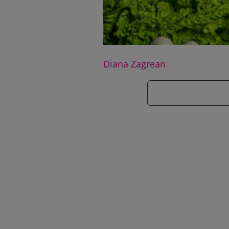
Diana Zagrean