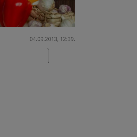
04.09.2013, 12:39
.