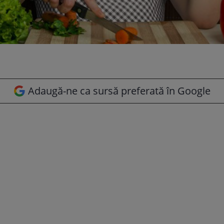
Adaugă-ne ca sursă preferată în Google