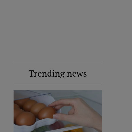
Trending news