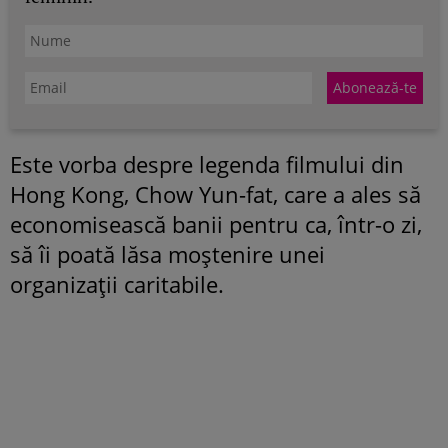
Este vorba despre legenda filmului din
Hong Kong, Chow Yun-fat, care a ales să
economisească banii pentru ca, într-o zi,
să îi poată lăsa moștenire unei
organizații caritabile.