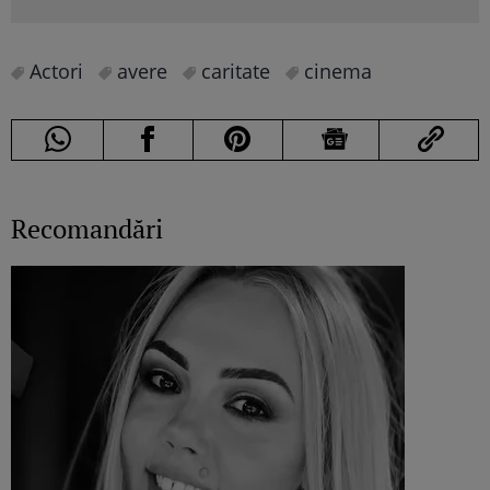
Actori
avere
caritate
cinema
Recomandări