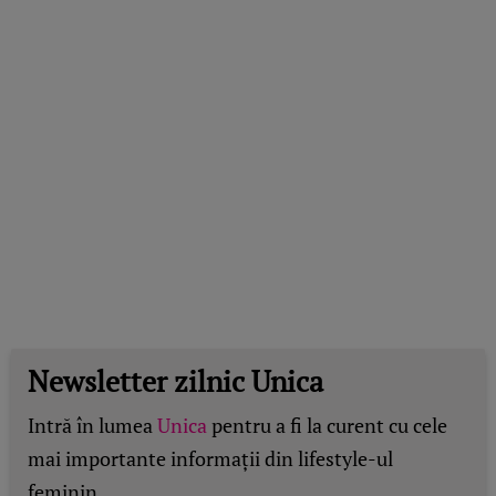
Newsletter zilnic Unica
Intră în lumea
Unica
pentru a fi la curent cu cele
mai importante informații din lifestyle-ul
feminin.