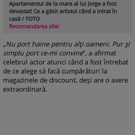
Apartamentul de la mare al lui Jorge a fost
devastat! Ce a găsit artistul când a intrat în
casă / FOTO
Recomandarea zilei
„
Nu port haine pentru alți oameni. Pur și
simplu port ce-mi convine
”, a afirmat
celebrul actor atunci când a fost întrebat
de ce alege să facă cumpărături la
magazinele de discount, deși are o avere
extraordinară.