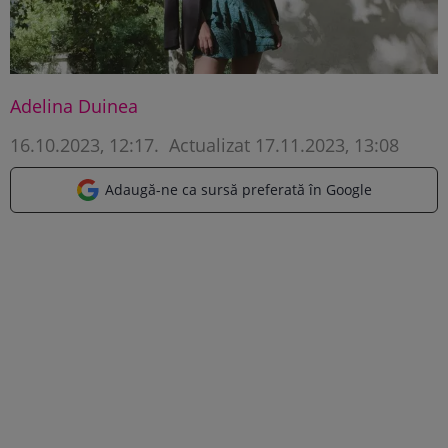
Adelina Duinea
16.10.2023, 12:17
.
Actualizat 17.11.2023, 13:08
Adaugă-ne ca sursă preferată în Google