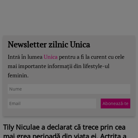
Newsletter zilnic Unica
Intră în lumea
Unica
pentru a fi la curent cu cele
mai importante informații din lifestyle-ul
feminin.
Tily Niculae a declarat că trece prin cea
mai grea perioadă din viața ei. Actrița a