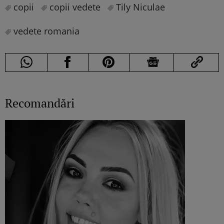
copii
copii vedete
Tily Niculae
vedete romania
Recomandări