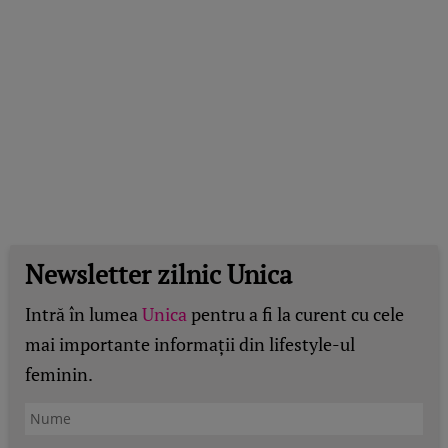
Newsletter zilnic Unica
Intră în lumea
Unica
pentru a fi la curent cu cele
mai importante informații din lifestyle-ul
feminin.