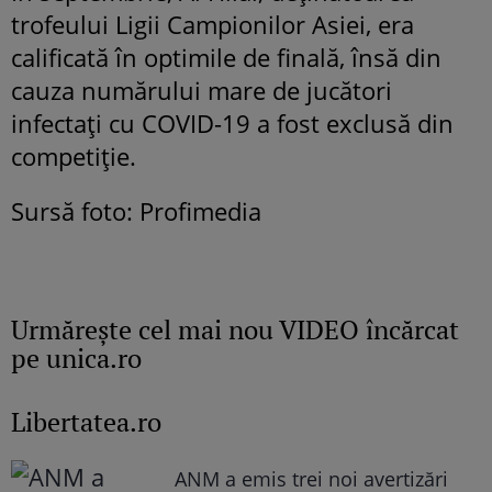
trofeului Ligii Campionilor Asiei, era
calificată în optimile de finală, însă din
cauza numărului mare de jucători
infectați cu COVID-19 a fost exclusă din
competiţie.
Sursă foto: Profimedia
Urmăreşte cel mai nou VIDEO încărcat
pe unica.ro
Libertatea.ro
ANM a emis trei noi avertizări