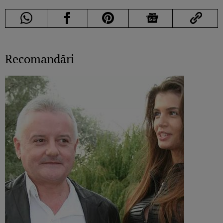
Recomandări