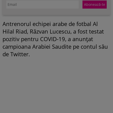
Antrenorul echipei arabe de fotbal Al
Hilal Riad, Răzvan Lucescu, a fost testat
pozitiv pentru COVID-19, a anunţat
campioana Arabiei Saudite pe contul său
de Twitter.