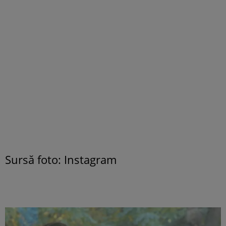
Sursă foto: Instagram