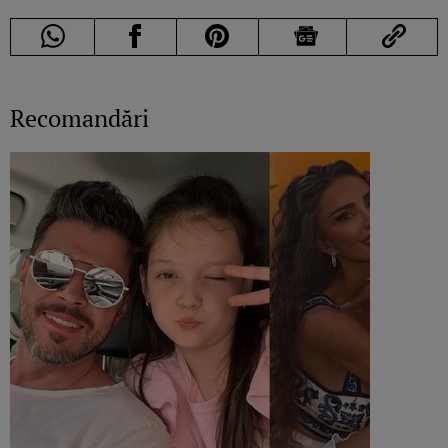
Recomandări