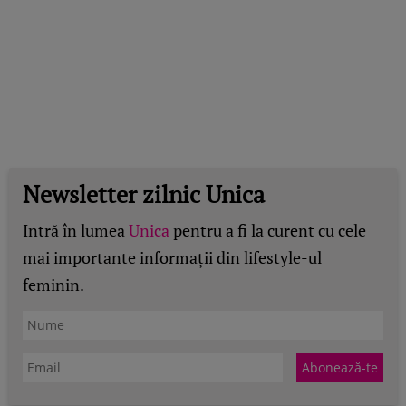
Newsletter zilnic Unica
Intră în lumea
Unica
pentru a fi la curent cu cele
mai importante informații din lifestyle-ul
feminin.