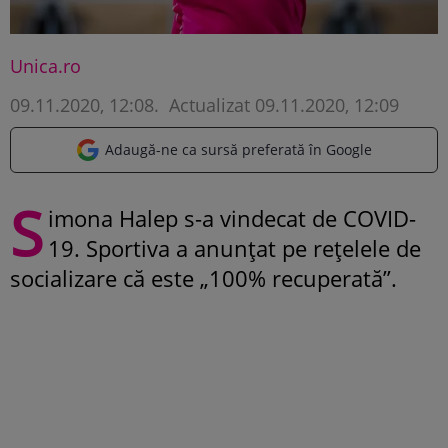
Unica.ro
09.11.2020, 12:08
.
Actualizat 09.11.2020, 12:09
Adaugă-ne ca sursă preferată în Google
S
imona Halep s-a vindecat de COVID-
19. Sportiva a anunțat pe rețelele de
socializare că este „100% recuperată”.