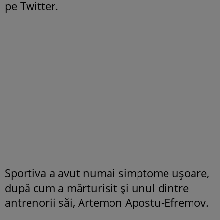
pe Twitter.
Sportiva a avut numai simptome ușoare,
după cum a mărturisit și unul dintre
antrenorii săi, Artemon Apostu-Efremov.