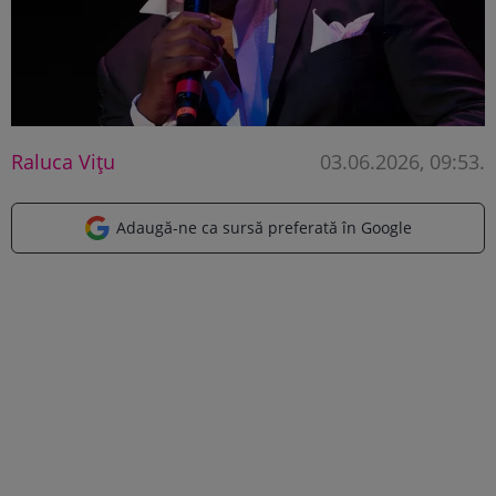
Raluca Vițu
03.06.2026, 09:53
.
Adaugă-ne ca sursă preferată în Google