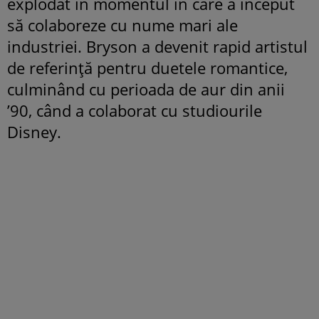
explodat în momentul în care a început
să colaboreze cu nume mari ale
industriei. Bryson a devenit rapid artistul
de referință pentru duetele romantice,
culminând cu perioada de aur din anii
’90, când a colaborat cu studiourile
Disney.