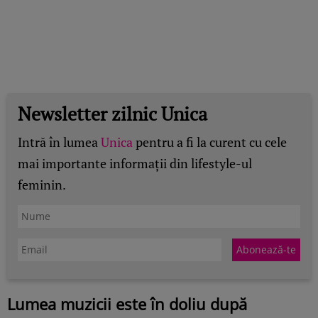
Newsletter zilnic Unica
Intră în lumea
Unica
pentru a fi la curent cu cele
mai importante informații din lifestyle-ul
feminin.
Lumea muzicii este în doliu după