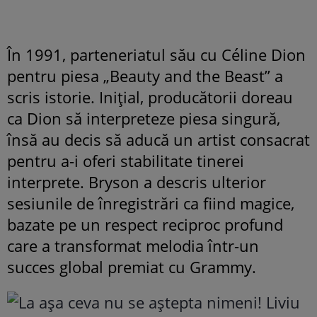
În 1991, parteneriatul său cu Céline Dion
pentru piesa „Beauty and the Beast” a
scris istorie. Inițial, producătorii doreau
ca Dion să interpreteze piesa singură,
însă au decis să aducă un artist consacrat
pentru a-i oferi stabilitate tinerei
interprete. Bryson a descris ulterior
sesiunile de înregistrări ca fiind magice,
bazate pe un respect reciproc profund
care a transformat melodia într-un
succes global premiat cu Grammy.