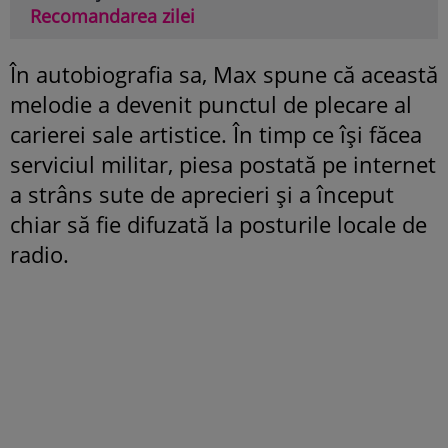
Recomandarea zilei
În autobiografia sa, Max spune că această
melodie a devenit punctul de plecare al
carierei sale artistice. În timp ce își făcea
serviciul militar, piesa postată pe internet
a strâns sute de aprecieri și a început
chiar să fie difuzată la posturile locale de
radio.