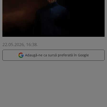
22.05.2026, 16:38
.
Adaugă-ne ca sursă preferată în Google