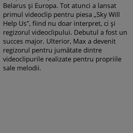
Belarus și Europa. Tot atunci a lansat
primul videoclip pentru piesa „Sky Will
Help Us”, fiind nu doar interpret, ci și
regizorul videoclipului. Debutul a fost un
succes major. Ulterior, Max a devenit
regizorul pentru jumătate dintre
videoclipurile realizate pentru propriile
sale melodii.