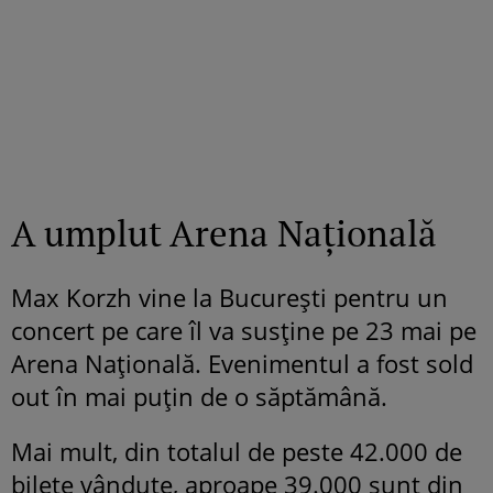
A umplut Arena Națională
Max Korzh vine la București pentru un
concert pe care îl va susține pe 23 mai pe
Arena Națională. Evenimentul a fost sold
out în mai puțin de o săptămână.
Mai mult, din totalul de peste 42.000 de
bilete vândute, aproape 39.000 sunt din