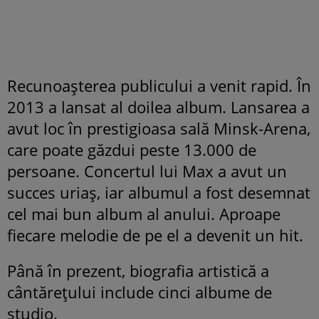
Recunoașterea publicului a venit rapid. În
2013 a lansat al doilea album. Lansarea a
avut loc în prestigioasa sală Minsk-Arena,
care poate găzdui peste 13.000 de
persoane. Concertul lui Max a avut un
succes uriaș, iar albumul a fost desemnat
cel mai bun album al anului. Aproape
fiecare melodie de pe el a devenit un hit.
Până în prezent, biografia artistică a
cântărețului include cinci albume de
studio.