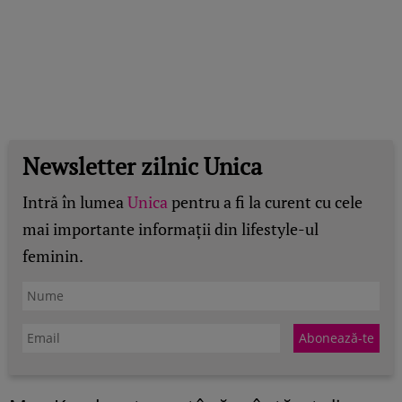
Newsletter zilnic Unica
Intră în lumea
Unica
pentru a fi la curent cu cele
mai importante informații din lifestyle-ul
feminin.