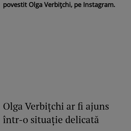
povestit Olga Verbițchi, pe Instagram.
Olga Verbițchi ar fi ajuns
într-o situație delicată