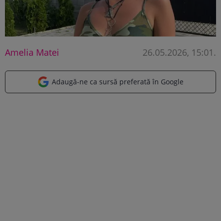
Amelia Matei
26.05.2026, 15:01
.
Adaugă-ne ca sursă preferată în Google