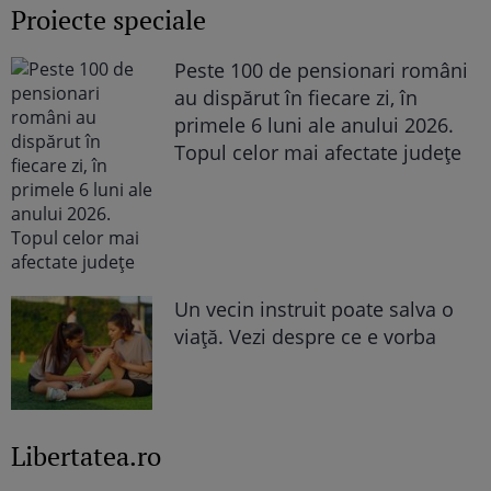
Proiecte speciale
Peste 100 de pensionari români
au dispărut în fiecare zi, în
primele 6 luni ale anului 2026.
Topul celor mai afectate județe
Un vecin instruit poate salva o
viață. Vezi despre ce e vorba
Libertatea.ro