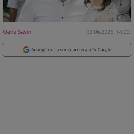
Oana Savin
03.06.2026, 14:29
.
Adaugă-ne ca sursă preferată în Google