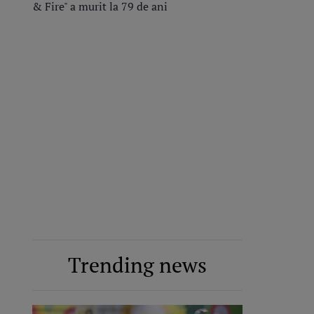
& Fire" a murit la 79 de ani
Trending news