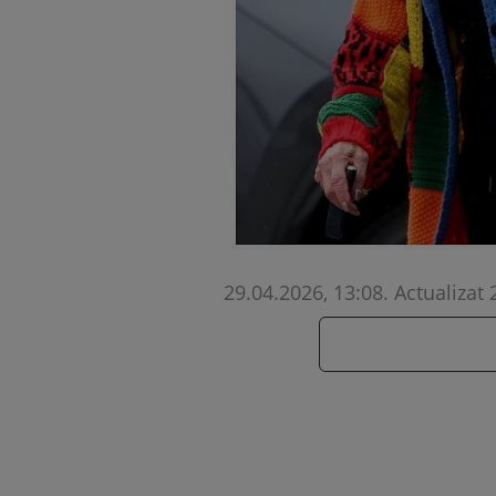
29.04.2026, 13:08
.
Actualizat 