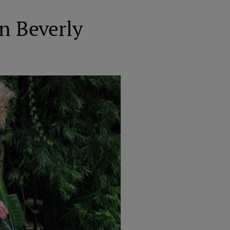
in Beverly