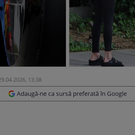
29.04.2026, 13:38
Adaugă-ne ca sursă preferată în Google