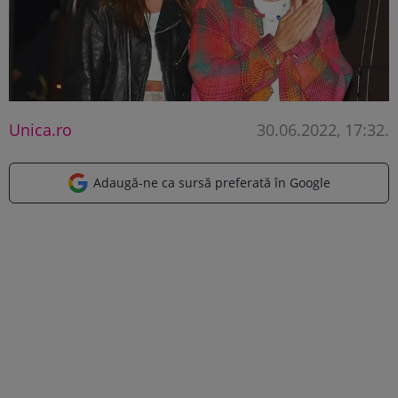
Unica.ro
30.06.2022, 17:32
.
Adaugă-ne ca sursă preferată în Google