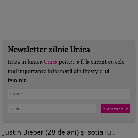
Newsletter zilnic Unica
Intră în lumea
Unica
pentru a fi la curent cu cele
mai importante informații din lifestyle-ul
feminin.
Justin Bieber (28 de ani) și soția lui,