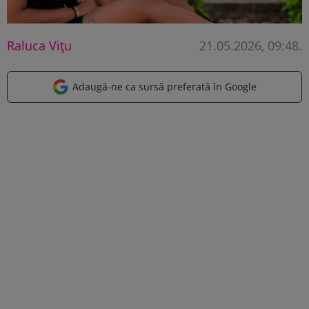
Raluca Vițu
21.05.2026, 09:48
.
Adaugă-ne ca sursă preferată în Google