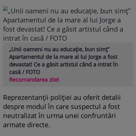
„Unii oameni nu au educație, bun simț”
Apartamentul de la mare al lui Jorge a fost
devastat! Ce a găsit artistul când a intrat în
casă / FOTO
Recomandarea zilei
Reprezentanții poliției au oferit detalii
despre modul în care suspectul a fost
neutralizat în urma unei confruntări
armate directe.