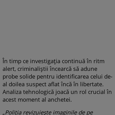
În timp ce investigația continuă în ritm
alert, criminaliștii încearcă să adune
probe solide pentru identificarea celui de-
al doilea suspect aflat încă în libertate.
Analiza tehnologică joacă un rol crucial în
acest moment al anchetei.
„Poliția revizuiește imaginile de pe