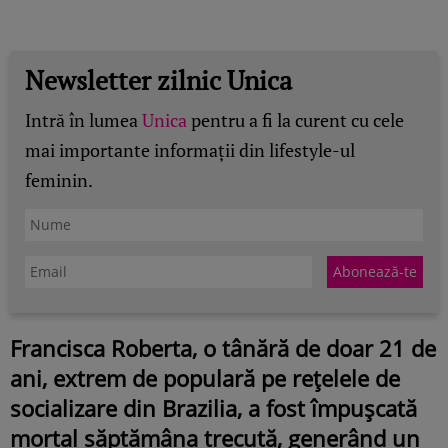
Newsletter zilnic Unica
Intră în lumea
Unica
pentru a fi la curent cu cele
mai importante informații din lifestyle-ul
feminin.
Francisca Roberta, o tânără de doar 21 de
ani, extrem de populară pe rețelele de
socializare din Brazilia, a fost împușcată
mortal săptămâna trecută, generând un