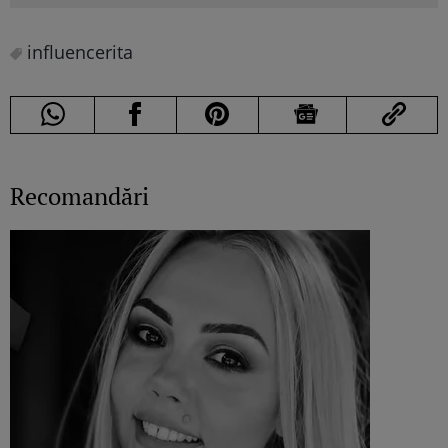
influencerita
Recomandări