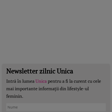
Newsletter zilnic Unica
Intră în lumea
Unica
pentru a fi la curent cu cele
mai importante informații din lifestyle-ul
feminin.