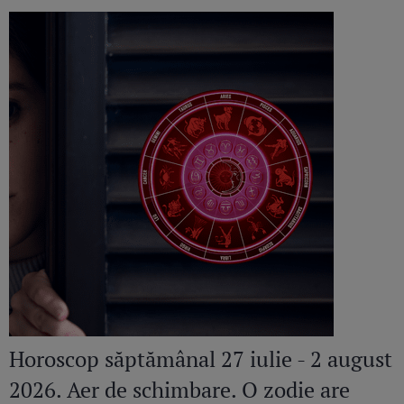
Horoscop săptămânal 27 iulie - 2 august
2026. Aer de schimbare. O zodie are