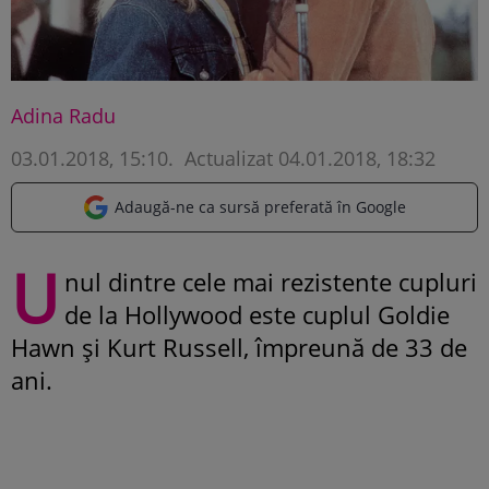
Adina Radu
03.01.2018, 15:10
.
Actualizat 04.01.2018, 18:32
Adaugă-ne ca sursă preferată în Google
U
nul dintre cele mai rezistente cupluri
de la Hollywood este cuplul Goldie
Hawn și Kurt Russell, împreună de 33 de
ani.