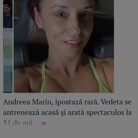
Andreea Marin, ipostază rară. Vedeta se
antrenează acasă și arată spectaculos la
51 de ani