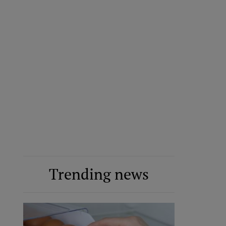
Trending news