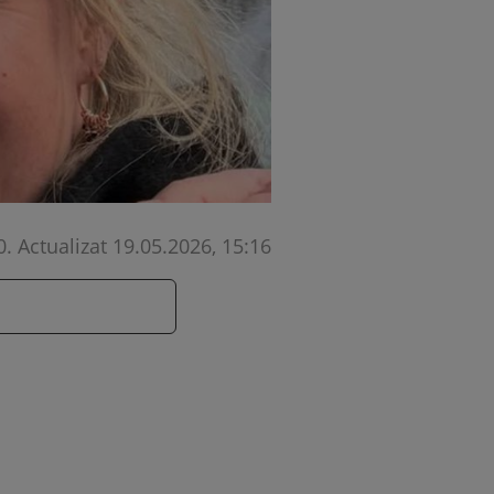
0
.
Actualizat 19.05.2026, 15:16