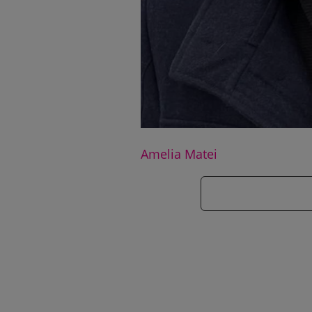
Amelia Matei