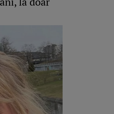
ani, la doar