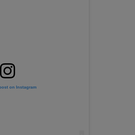
 post on Instagram