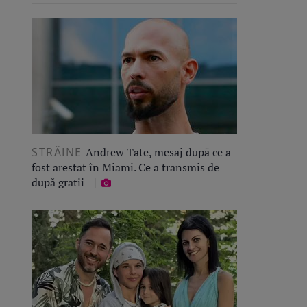
STRĂINE
Andrew Tate, mesaj după ce a
fost arestat în Miami. Ce a transmis de
după gratii