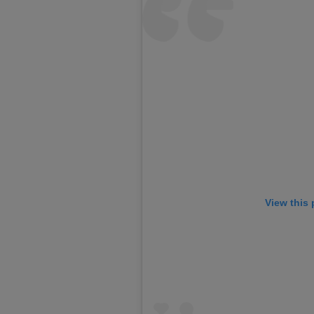
View this