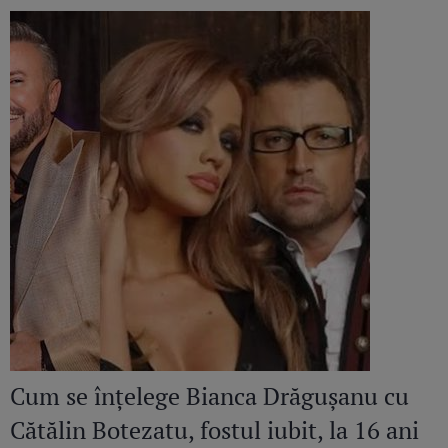
Cum se înțelege Bianca Drăgușanu cu
Cătălin Botezatu, fostul iubit, la 16 ani