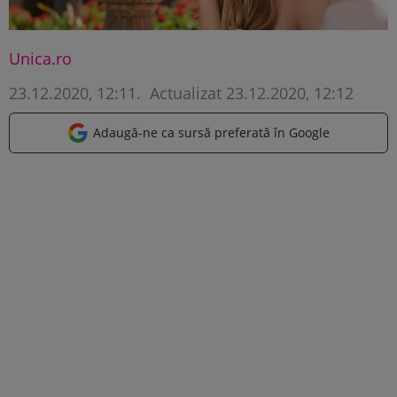
Unica.ro
23.12.2020, 12:11
.
Actualizat 23.12.2020, 12:12
Adaugă-ne ca sursă preferată în Google