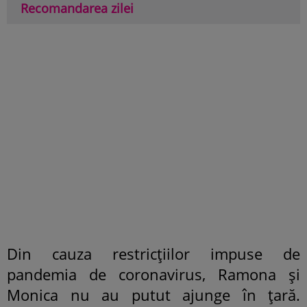
Recomandarea zilei
Din cauza restricțiilor impuse de
pandemia de coronavirus, Ramona și
Monica nu au putut ajunge în țară.