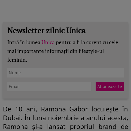
Newsletter zilnic Unica
Intră în lumea
Unica
pentru a fi la curent cu cele
mai importante informații din lifestyle-ul
feminin.
De 10 ani, Ramona Gabor locuiește în
Dubai. În luna noiembrie a anului acesta,
Ramona și-a lansat propriul brand de