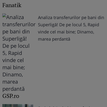
Fanatik
Analiza transferurilor pe bani din
Superligă! De pe locul 5, Rapid
vinde cel mai bine; Dinamo,
marea perdantă
GSP.ro