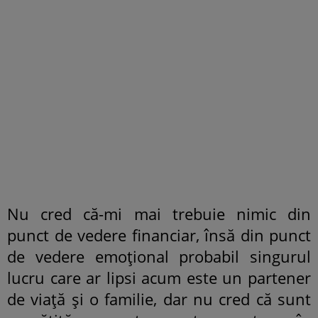
Nu cred că-mi mai trebuie nimic din
punct de vedere financiar, însă din punct
de vedere emoțional probabil singurul
lucru care ar lipsi acum este un partener
de viață și o familie, dar nu cred că sunt