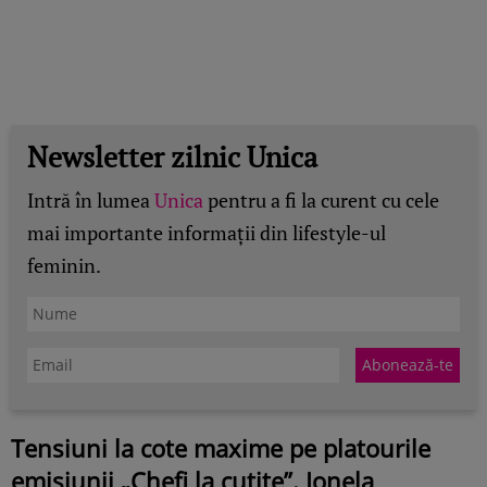
Newsletter zilnic Unica
Intră în lumea
Unica
pentru a fi la curent cu cele
mai importante informații din lifestyle-ul
feminin.
Tensiuni la cote maxime pe platourile
emisiunii „Chefi la cuțite”. Ionela