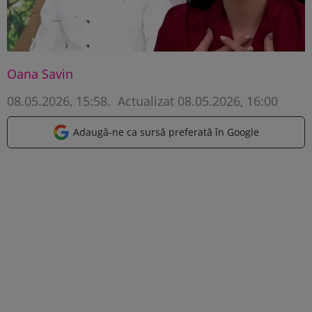
Oana Savin
08.05.2026, 15:58
.
Actualizat 08.05.2026, 16:00
Adaugă-ne ca sursă preferată în Google