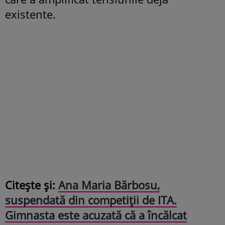
existente.
Citește și:
Ana Maria Bărbosu,
suspendată din competiții de ITA.
Gimnasta este acuzată că a încălcat