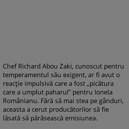
Chef Richard Abou Zaki, cunoscut pentru
temperamentul său exigent, ar fi avut o
reacție impulsivă care a fost „picătura
care a umplut paharul” pentru Ionela
Românianu. Fără să mai stea pe gânduri,
aceasta a cerut producătorilor să fie
lăsată să părăsească emisiunea.