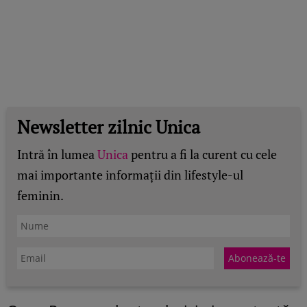
Newsletter zilnic Unica
Intră în lumea
Unica
pentru a fi la curent cu cele
mai importante informații din lifestyle-ul
feminin.