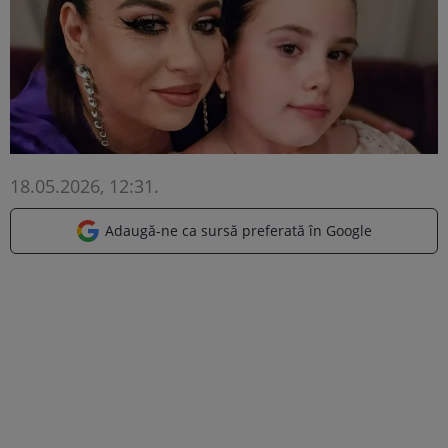
18.05.2026, 12:31
.
Adaugă-ne ca sursă preferată în Google