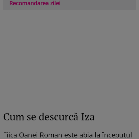
Recomandarea zilei
Cum se descurcă Iza
Fiica Oanei Roman este abia la începutul