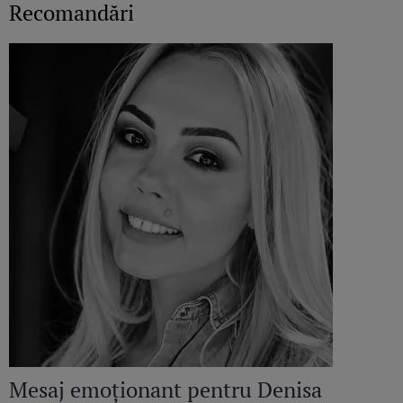
Recomandări
Mesaj emoționant pentru Denisa