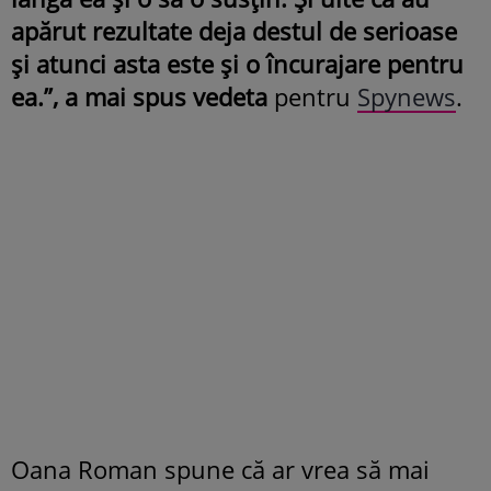
apărut rezultate deja destul de serioase
și atunci asta este și o încurajare pentru
ea.”, a mai spus vedeta
pentru
Spynews
.
Oana Roman spune că ar vrea să mai