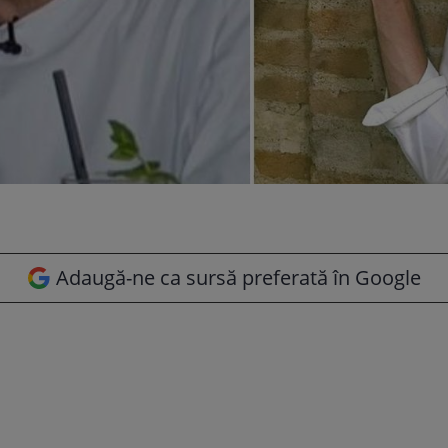
Adaugă-ne ca sursă preferată în Google