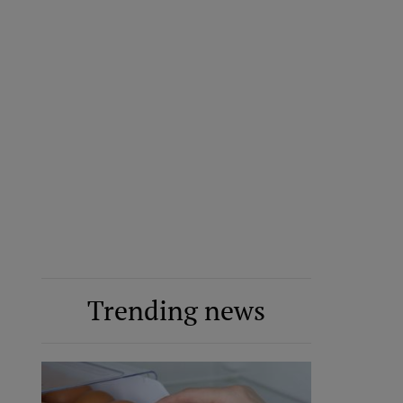
Trending news