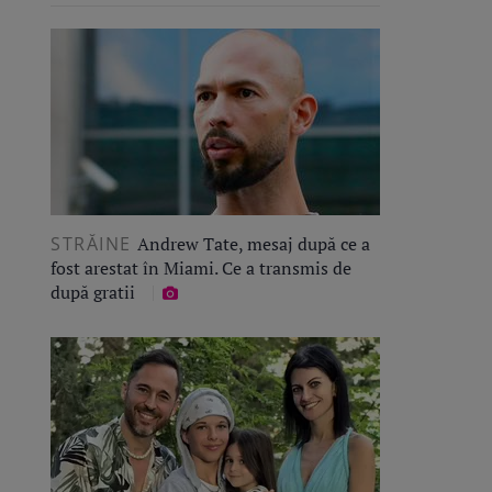
STRĂINE
Andrew Tate, mesaj după ce a
fost arestat în Miami. Ce a transmis de
după gratii