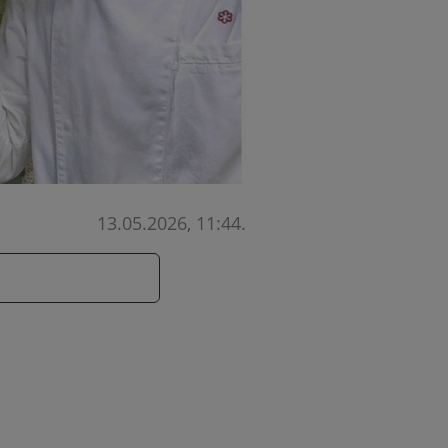
13.05.2026, 11:44
.