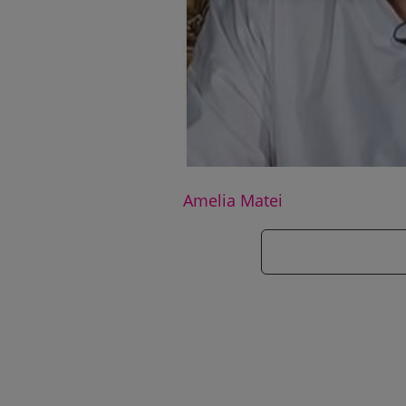
Amelia Matei