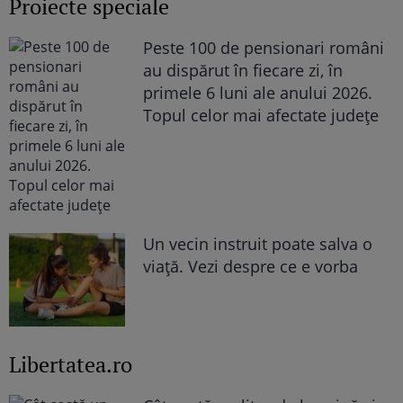
Proiecte speciale
Peste 100 de pensionari români
au dispărut în fiecare zi, în
primele 6 luni ale anului 2026.
Topul celor mai afectate județe
Un vecin instruit poate salva o
viață. Vezi despre ce e vorba
Libertatea.ro