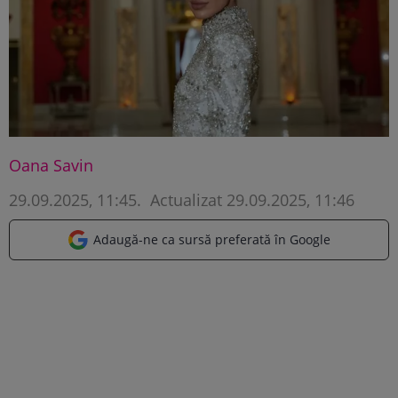
Oana Savin
29.09.2025, 11:45
.
Actualizat 29.09.2025, 11:46
Adaugă-ne ca sursă preferată în Google