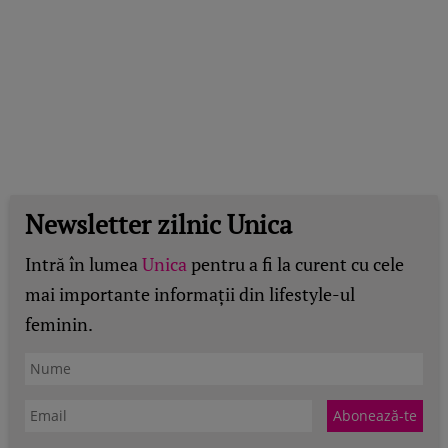
Newsletter zilnic Unica
Intră în lumea
Unica
pentru a fi la curent cu cele
mai importante informații din lifestyle-ul
feminin.